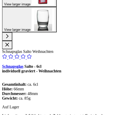
View larger image
View larger image
Schnapsglas Salto Weihnachten
Schnapsglas
Salto - 6cl
individuell graviert - Weihnachten
Gesamtinhalt:
ca. 6cl
Höhe:
66mm
Durchmesser:
48mm
Gewicht:
ca. 85g
Auf Lager