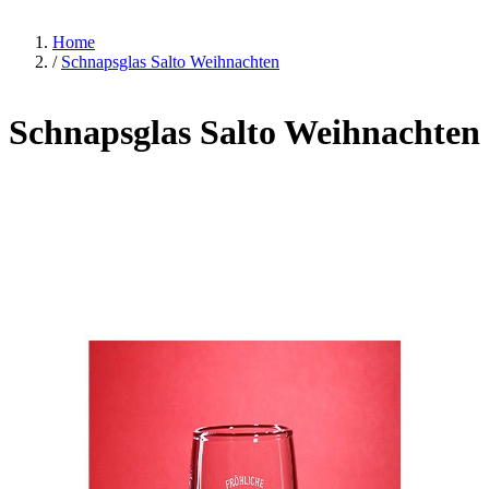
Home
/
Schnapsglas Salto Weihnachten
Schnapsglas Salto Weihnachten