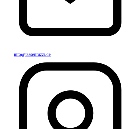
info@tassenfuzzi.de