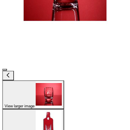
View larger image