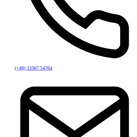
(+49) 33367 54764