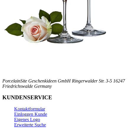
PorcelainSite Geschenkideen GmbH
Ringerwalder Str. 3-5
16247
Friedrichswalde
Germany
KUNDENSERVICE
Kontaktformular
Einloggen Kunde
Eigenes Logo
Erweiterte Suche