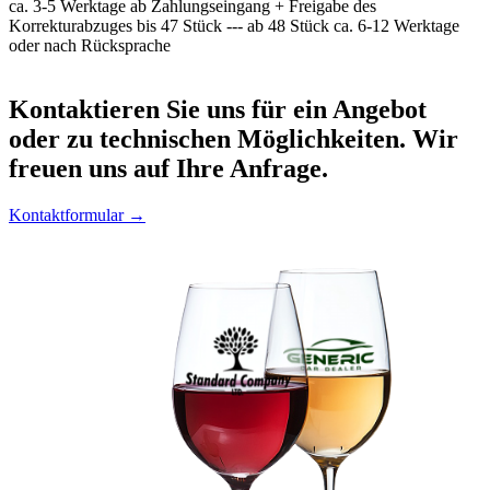
ca. 3-5 Werktage ab Zahlungseingang + Freigabe des
Korrekturabzuges bis 47 Stück --- ab 48 Stück ca. 6-12 Werktage
oder nach Rücksprache
Kontaktieren
Sie uns für ein Angebot
oder zu technischen Möglichkeiten. Wir
freuen uns auf Ihre Anfrage.
Kontaktformular →