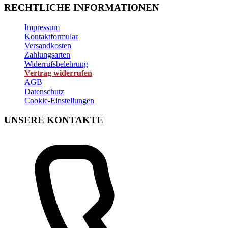
RECHTLICHE INFORMATIONEN
Impressum
Kontaktformular
Versandkosten
Zahlungsarten
Widerrufsbelehrung
Vertrag widerrufen
AGB
Datenschutz
Cookie-Einstellungen
UNSERE KONTAKTE