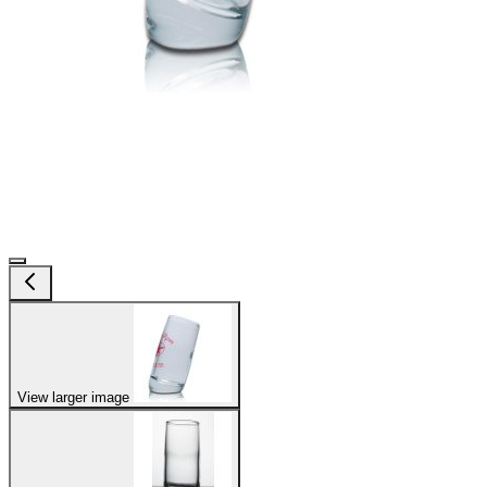
View larger image