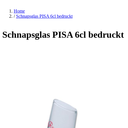
Home
/
Schnapsglas PISA 6cl bedruckt
Schnapsglas PISA 6cl bedruckt