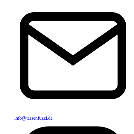
info@tassenfuzzi.de