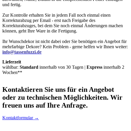
und fertig.
Zur Kontrolle erhalten Sie in jedem Fall noch einmal einen
Korrekturabzug per Email - erst nach Freigabe des
Korrekturabzuges, bei dem Sie noch einmal Änderungen machen
können, geht Ihre Ware in die Fertigung.
Ihr Wunschdekor ist nicht dabei oder Sie benötigen ein Angebot für
mehrfarbige Dekore? Kein Problem - gerne helfen wir Ihnen weiter:
info@tassenfuzzi.de
Lieferzeit
wählbar:
Standard
innerhalb von 30 Tagen |
Express
innerhalb 2
Wochen**
Kontaktieren
Sie uns für ein Angebot
oder zu technischen Möglichkeiten. Wir
freuen uns auf Ihre Anfrage.
Kontaktformular →