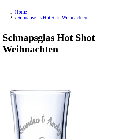
Home
/
Schnapsglas Hot Shot Weihnachten
Schnapsglas Hot Shot
Weihnachten