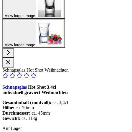
View larger image
View larger image
Schnapsglas Hot Shot Weihnachten
Schnapsglas
Hot Shot 3,4cl
individuell graviert Weihnachten
Gesamtinhalt (randvoll):
ca. 3,4cl
Höhe:
ca. 70mm
Durchmesser:
ca. 45mm
Gewicht:
ca. 113g
Auf Lager