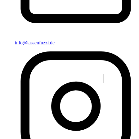
info@tassenfuzzi.de