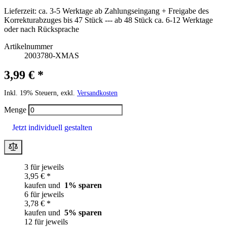
Lieferzeit:
ca. 3-5 Werktage ab Zahlungseingang + Freigabe des
Korrekturabzuges bis 47 Stück --- ab 48 Stück ca. 6-12 Werktage
oder nach Rücksprache
Artikelnummer
2003780-XMAS
3,99 € *
Inkl. 19% Steuern, exkl.
Versandkosten
Menge
Jetzt individuell gestalten
3 für jeweils
3,95 € *
kaufen und
1
% sparen
6 für jeweils
3,78 € *
kaufen und
5
% sparen
12 für jeweils