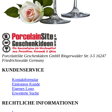
PorcelainSite Geschenkideen GmbH
Ringerwalder Str. 3-5
16247
Friedrichswalde
Germany
KUNDENSERVICE
Kontaktformular
Einloggen Kunde
Eigenes Logo
Erweiterte Suche
RECHTLICHE INFORMATIONEN