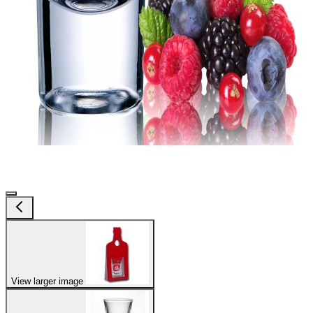
View larger image