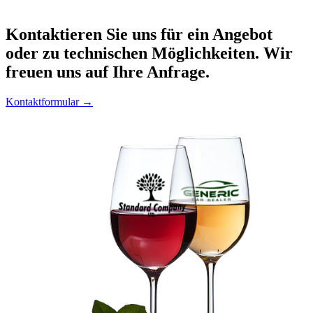
Kontaktieren
Sie uns für ein Angebot
oder zu technischen Möglichkeiten. Wir
freuen uns auf Ihre Anfrage.
Kontaktformular →