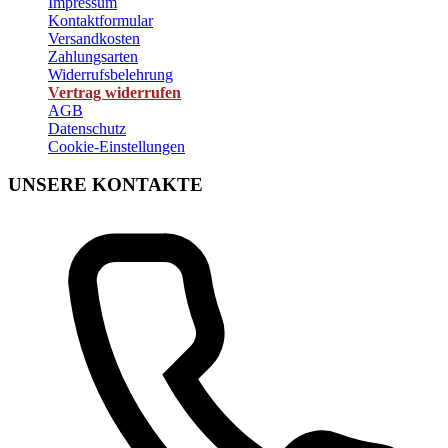
Impressum
Kontaktformular
Versandkosten
Zahlungsarten
Widerrufsbelehrung
Vertrag widerrufen
AGB
Datenschutz
Cookie-Einstellungen
UNSERE KONTAKTE