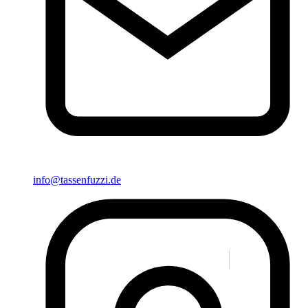
info@tassenfuzzi.de