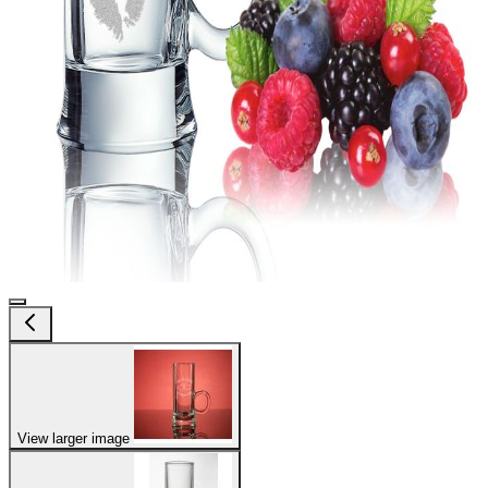
View larger image