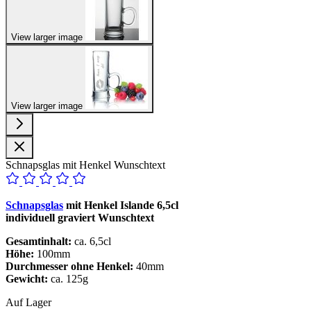
View larger image
View larger image
Schnapsglas mit Henkel Wunschtext
Schnapsglas
mit Henkel Islande 6,5cl
individuell graviert Wunschtext
Gesamtinhalt:
ca. 6,5cl
Höhe:
100mm
Durchmesser ohne Henkel:
40mm
Gewicht:
ca. 125g
Auf Lager