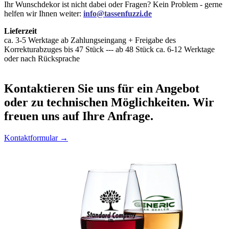
Ihr Wunschdekor ist nicht dabei oder Fragen? Kein Problem - gerne
helfen wir Ihnen weiter:
info@tassenfuzzi.de
Lieferzeit
ca. 3-5 Werktage ab Zahlungseingang + Freigabe des
Korrekturabzuges bis 47 Stück --- ab 48 Stück ca. 6-12 Werktage
oder nach Rücksprache
Kontaktieren
Sie uns für ein Angebot
oder zu technischen Möglichkeiten. Wir
freuen uns auf Ihre Anfrage.
Kontaktformular →