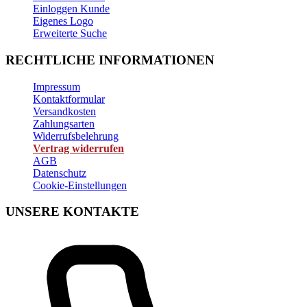
Einloggen Kunde
Eigenes Logo
Erweiterte Suche
RECHTLICHE INFORMATIONEN
Impressum
Kontaktformular
Versandkosten
Zahlungsarten
Widerrufsbelehrung
Vertrag widerrufen
AGB
Datenschutz
Cookie-Einstellungen
UNSERE KONTAKTE