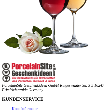
PorcelainSite Geschenkideen GmbH
Ringerwalder Str. 3-5
16247
Friedrichswalde
Germany
KUNDENSERVICE
Kontaktformular