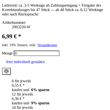
Lieferzeit:
ca. 3-5 Werktage ab Zahlungseingang + Freigabe des
Korrekturabzuges bis 47 Stück --- ab 48 Stück ca. 6-12 Werktage
oder nach Rücksprache
Artikelnummer
2003220-W
6,99 € *
Inkl. 19% Steuern, exkl.
Versandkosten
Menge
Jetzt individuell gestalten
6 für jeweils
6,55 € *
kaufen und
6
% sparen
12 für jeweils
6,36 € *
kaufen und
9
% sparen
24 für jeweils