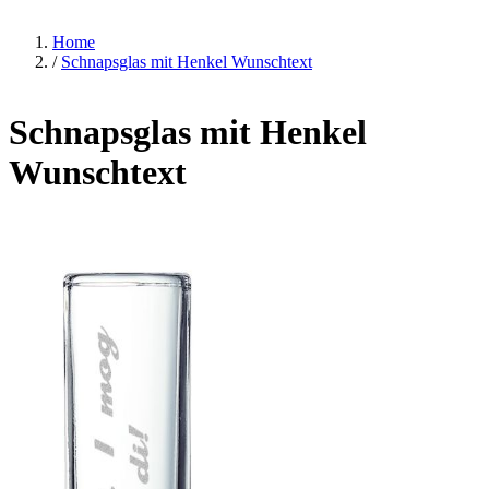
Home
/
Schnapsglas mit Henkel Wunschtext
Schnapsglas mit Henkel
Wunschtext