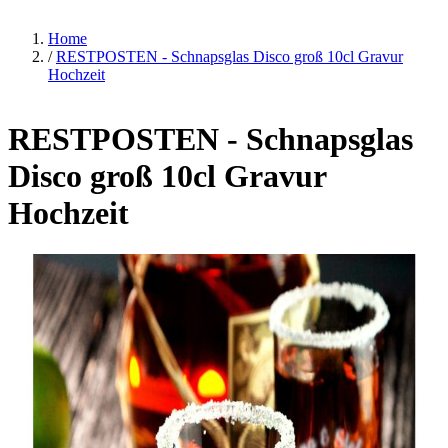
Home
/
RESTPOSTEN - Schnapsglas Disco groß 10cl Gravur
Hochzeit
RESTPOSTEN - Schnapsglas
Disco groß 10cl Gravur
Hochzeit