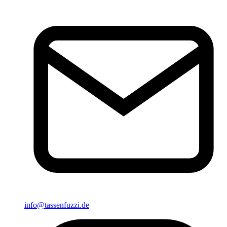
info@tassenfuzzi.de