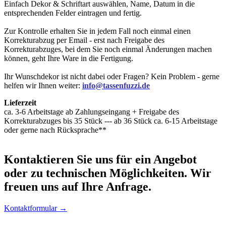
Einfach Dekor & Schriftart auswählen, Name, Datum in die
entsprechenden Felder eintragen und fertig.
Zur Kontrolle erhalten Sie in jedem Fall noch einmal einen
Korrekturabzug per Email - erst nach Freigabe des
Korrekturabzuges, bei dem Sie noch einmal Änderungen machen
können, geht Ihre Ware in die Fertigung.
Ihr Wunschdekor ist nicht dabei oder Fragen? Kein Problem - gerne
helfen wir Ihnen weiter:
info@tassenfuzzi.de
Lieferzeit
ca. 3-6 Arbeitstage ab Zahlungseingang + Freigabe des
Korrekturabzuges bis 35 Stück --- ab 36 Stück ca. 6-15 Arbeitstage
oder gerne nach Rücksprache**
Kontaktieren
Sie uns für ein Angebot
oder zu technischen Möglichkeiten. Wir
freuen uns auf Ihre Anfrage.
Kontaktformular →