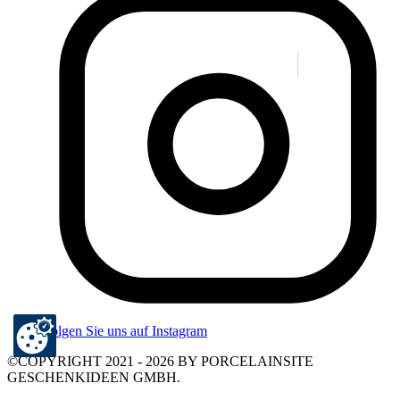
Folgen Sie uns auf Instagram
©COPYRIGHT 2021 - 2026 BY PORCELAINSITE
GESCHENKIDEEN GMBH.