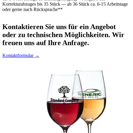
Korrekturabzuges bis 35 Stück --- ab 36 Stück ca. 6-15 Arbeitstage
oder gerne nach Rücksprache**
Kontaktieren
Sie uns für ein Angebot
oder zu technischen Möglichkeiten. Wir
freuen uns auf Ihre Anfrage.
Kontaktformular →