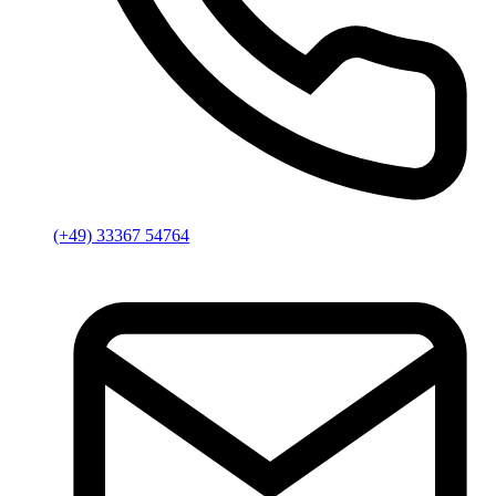
(+49) 33367 54764