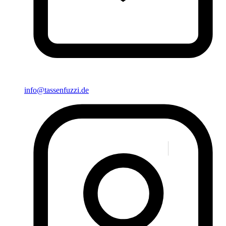
info@tassenfuzzi.de