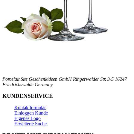
PorcelainSite Geschenkideen GmbH
Ringerwalder Str. 3-5
16247
Friedrichswalde
Germany
KUNDENSERVICE
Kontaktformular
Einloggen Kunde
Eigenes Logo
Erweiterte Suche