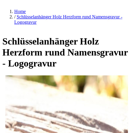
Home
/
Schlüsselanhänger Holz Herzform rund Namensgravur -
Logogravur
Schlüsselanhänger Holz
Herzform rund Namensgravur
- Logogravur