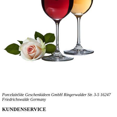
PorcelainSite Geschenkideen GmbH
Ringerwalder Str. 3-5
16247
Friedrichswalde
Germany
KUNDENSERVICE