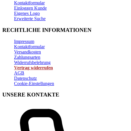
Kontaktformular
Einloggen Kunde
Eigenes Logo
Erweiterte Suche
RECHTLICHE INFORMATIONEN
Impressum
Kontaktformular
Versandkosten
Zahlungsarten
Widerrufsbelehrung
Vertrag widerrufen
AGB
Datenschutz
Cookie-Einstellungen
UNSERE KONTAKTE