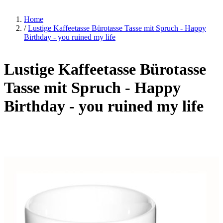
Home
/
Lustige Kaffeetasse Bürotasse Tasse mit Spruch - Happy
Birthday - you ruined my life
Lustige Kaffeetasse Bürotasse
Tasse mit Spruch - Happy
Birthday - you ruined my life