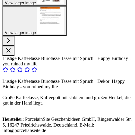
View larger image
View larger image
Lustige Kaffeetasse Bürotasse Tasse mit Spruch - Happy Birthday -
you ruined my life
Lustige Kaffeetasse Bürotasse Tasse mit Spruch - Dekor: Happy
Birthday - you ruined my life
Große Kaffeetasse, Kaffeepott mit stabilem und großen Henkel, die
gut in der Hand liegt.
Hersteller:
PorcelainSite Geschenkideen GmbH, Ringenwalder Str.
5, 16247 Friedrichswalde, Deutschland, E-Mail:
info@porzellanseite.de