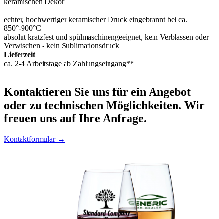
keramischen Dekor
echter, hochwertiger keramischer Druck eingebrannt bei ca.
850°-900°C
absolut kratzfest und spülmaschinengeeignet, kein Verblassen oder
Verwischen - kein Sublimationsdruck
Lieferzeit
ca. 2-4 Arbeitstage ab Zahlungseingang**
Kontaktieren
Sie uns für ein Angebot
oder zu technischen Möglichkeiten. Wir
freuen uns auf Ihre Anfrage.
Kontaktformular →