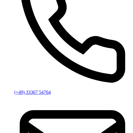
(+49) 33367 54764