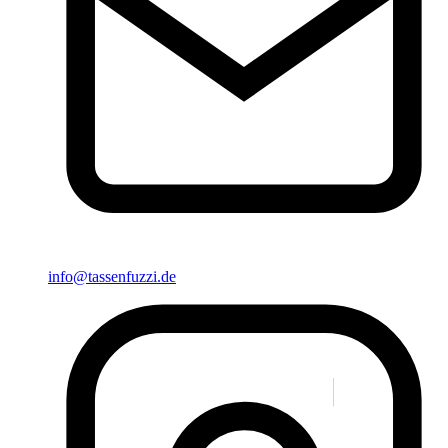
info@tassenfuzzi.de