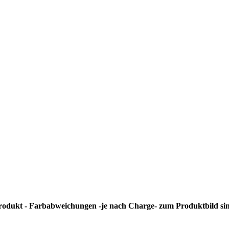
rprodukt - Farbabweichungen -je nach Charge- zum Produktbild si