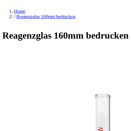
Home
/
Reagenzglas 160mm bedrucken
Reagenzglas 160mm bedrucken