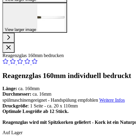
View larger image
Reagenzglas 160mm bedrucken
Reagenzglas 160mm individuell bedruckt
Länge:
ca. 160mm
Durchmesser:
ca. 16mm
spülmaschinengeeignet - Handspülung empfohlen
Weitere Infos
Druckgröße
: 1 Seite - ca. 20 x 110mm
Optimale Losgröße ab 12 Stück.
Reagenzglas wird mit Spitzkorken geliefert - Kork ist ein Natu
Auf Lager