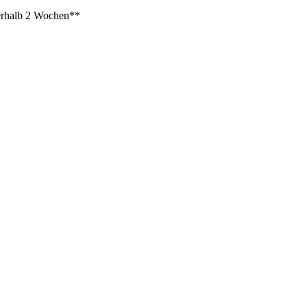
rhalb 2 Wochen**