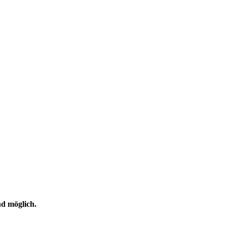
nd möglich.