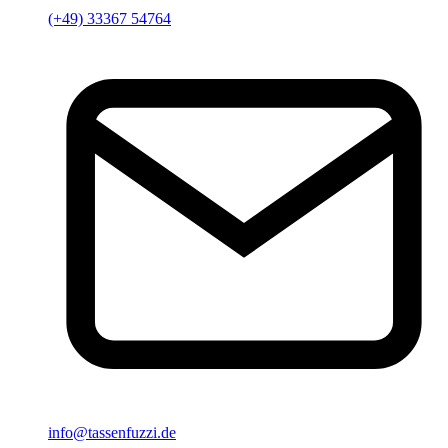
(+49) 33367 54764
info@tassenfuzzi.de