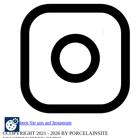
Folgen Sie uns auf Instagram
©COPYRIGHT 2021 - 2026 BY PORCELAINSITE