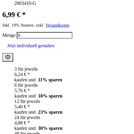
2003410-G
6,99 € *
Inkl. 19% Steuern, exkl.
Versandkosten
Menge
Jetzt individuell gestalten
3 für jeweils
6,24 € *
kaufen und
11
% sparen
6 für jeweils
5,76 € *
kaufen und
18
% sparen
12 für jeweils
5,40 € *
kaufen und
23
% sparen
24 für jeweils
4,88 € *
kaufen und
30
% sparen
48 für jeweils