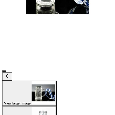
View larger image