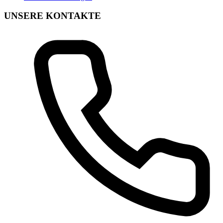
UNSERE KONTAKTE