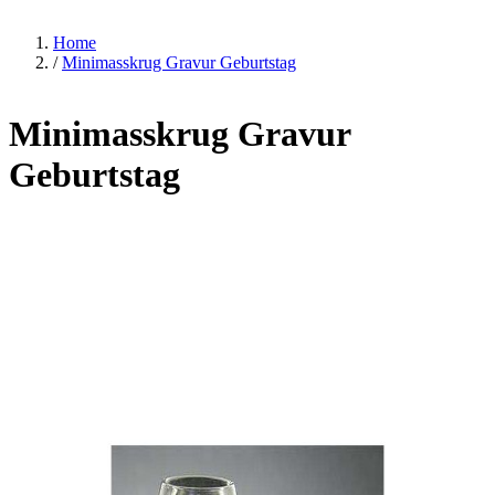
Home
/
Minimasskrug Gravur Geburtstag
Minimasskrug Gravur
Geburtstag