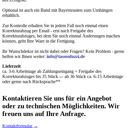
Optional ist auch ein Band mit Bayernrauten zum Umhängen
erhältlich.
Zur Kontrolle erhalten Sie in jedem Fall noch einmal einen
Korrekturabzug per Email - erst nach Freigabe des
Korrekturabzuges, bei dem Sie noch einmal Änderungen machen
können, geht Ihre Ware in die Fertigung.
Ihr Wunschdekor ist nicht dabei oder Fragen? Kein Problem - gerne
helfen wir Ihnen weiter:
info@tassenfuzzi.de
Lieferzeit
ca. 3-6 Arbeitstage ab Zahlungseingang + Freigabe des
Korrekturabzuges bis 35 Stück --- ab 36 Stück ca. 6-15 Arbeitstage
oder gerne nach Rücksprache**
Kontaktieren
Sie uns für ein Angebot
oder zu technischen Möglichkeiten. Wir
freuen uns auf Ihre Anfrage.
Kontaktformular →