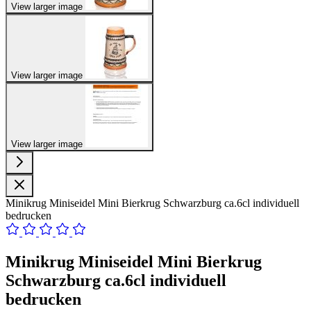
View larger image
View larger image
View larger image
Minikrug Miniseidel Mini Bierkrug Schwarzburg ca.6cl individuell
bedrucken
Minikrug Miniseidel Mini Bierkrug
Schwarzburg ca.6cl individuell
bedrucken