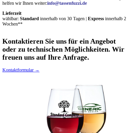
helfen wir Ihnen weiter:
info@tassenfuzzi.de
Lieferzeit
wählbar:
Standard
innerhalb von 30 Tagen |
Express
innerhalb 2
Wochen**
Kontaktieren
Sie uns für ein Angebot
oder zu technischen Möglichkeiten. Wir
freuen uns auf Ihre Anfrage.
Kontaktformular →