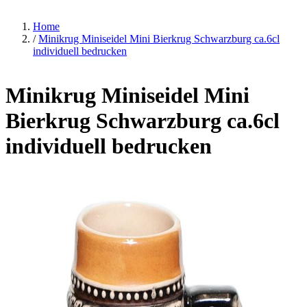
Home
/
Minikrug Miniseidel Mini Bierkrug Schwarzburg ca.6cl
individuell bedrucken
Minikrug Miniseidel Mini
Bierkrug Schwarzburg ca.6cl
individuell bedrucken