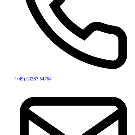
(+49) 33367 54764