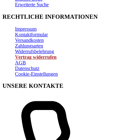
Erweiterte Suche
RECHTLICHE INFORMATIONEN
Impressum
Kontaktformular
Versandkosten
Zahlungsarten
Widerrufsbelehrung
Vertrag widerrufen
AGB
Datenschutz
Cookie-Einstellungen
UNSERE KONTAKTE