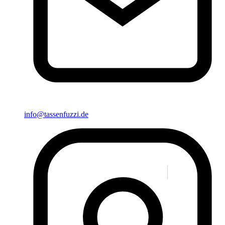
info@tassenfuzzi.de