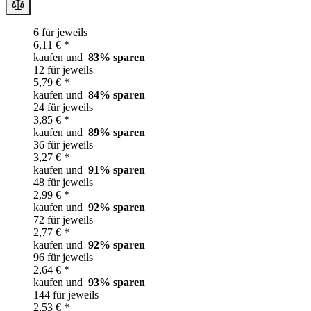
6 für jeweils
6,11 € *
kaufen und
83
% sparen
12 für jeweils
5,79 € *
kaufen und
84
% sparen
24 für jeweils
3,85 € *
kaufen und
89
% sparen
36 für jeweils
3,27 € *
kaufen und
91
% sparen
48 für jeweils
2,99 € *
kaufen und
92
% sparen
72 für jeweils
2,77 € *
kaufen und
92
% sparen
96 für jeweils
2,64 € *
kaufen und
93
% sparen
144 für jeweils
2,53 € *