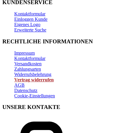
KUNDENSERVICE
Kontaktformular
Einloggen Kunde
Eigenes Logo
Erweiterte Suche
RECHTLICHE INFORMATIONEN
Impressum
Kontaktformular
Versandkosten
Zahlungsarten
Widerrufsbelehrung
Vertrag widerrufen
AGB
Datenschutz
Cookie-Einstellungen
UNSERE KONTAKTE