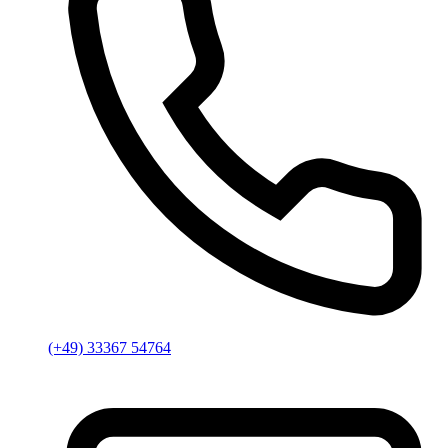
(+49) 33367 54764