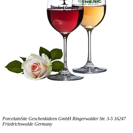
PorcelainSite Geschenkideen GmbH
Ringerwalder Str. 3-5
16247
Friedrichswalde
Germany