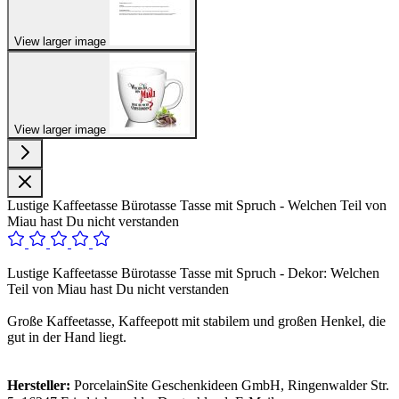
View larger image
View larger image
Lustige Kaffeetasse Bürotasse Tasse mit Spruch - Welchen Teil von
Miau hast Du nicht verstanden
Lustige Kaffeetasse Bürotasse Tasse mit Spruch - Dekor: Welchen
Teil von Miau hast Du nicht verstanden
Große Kaffeetasse, Kaffeepott mit stabilem und großen Henkel, die
gut in der Hand liegt.
Hersteller:
PorcelainSite Geschenkideen GmbH, Ringenwalder Str.