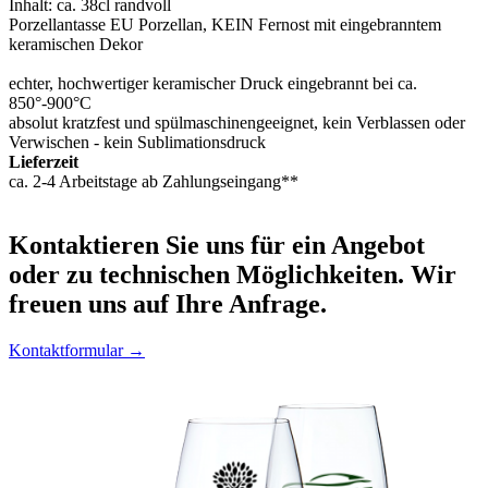
Inhalt: ca. 38cl randvoll
Porzellantasse EU Porzellan, KEIN Fernost mit eingebranntem
keramischen Dekor
echter, hochwertiger keramischer Druck eingebrannt bei ca.
850°-900°C
absolut kratzfest und spülmaschinengeeignet, kein Verblassen oder
Verwischen - kein Sublimationsdruck
Lieferzeit
ca. 2-4 Arbeitstage ab Zahlungseingang**
Kontaktieren
Sie uns für ein Angebot
oder zu technischen Möglichkeiten. Wir
freuen uns auf Ihre Anfrage.
Kontaktformular →