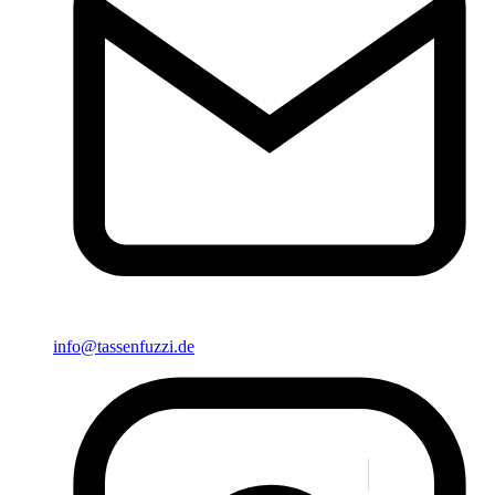
info@tassenfuzzi.de