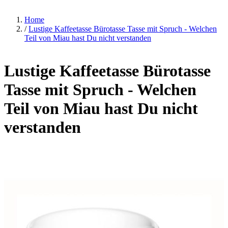
Home
/
Lustige Kaffeetasse Bürotasse Tasse mit Spruch - Welchen
Teil von Miau hast Du nicht verstanden
Lustige Kaffeetasse Bürotasse
Tasse mit Spruch - Welchen
Teil von Miau hast Du nicht
verstanden