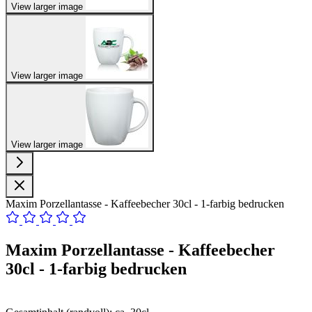
View larger image
View larger image
View larger image
Maxim Porzellantasse - Kaffeebecher 30cl - 1-farbig bedrucken
Maxim Porzellantasse - Kaffeebecher
30cl - 1-farbig bedrucken