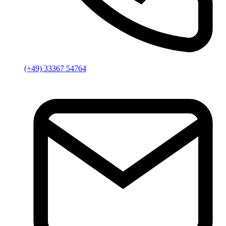
(+49) 33367 54764