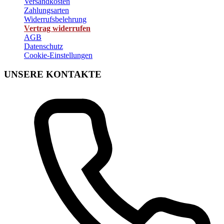
Versandkosten
Zahlungsarten
Widerrufsbelehrung
Vertrag widerrufen
AGB
Datenschutz
Cookie-Einstellungen
UNSERE KONTAKTE