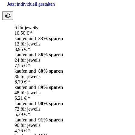
Jetzt individuell gestalten
6 für jeweils
10,50 € *
kaufen und
83
% sparen
12 für jeweils
8,95 € *
kaufen und
86
% sparen
24 für jeweils
7,55 € *
kaufen und
88
% sparen
36 für jeweils
6,70 € *
kaufen und
89
% sparen
48 für jeweils
6,21 € *
kaufen und
90
% sparen
72 für jeweils
5,39 € *
kaufen und
91
% sparen
96 für jeweils
4,76 € *