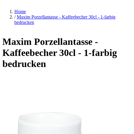
Home
/
Maxim Porzellantasse - Kaffeebecher 30cl - 1-farbig
bedrucken
Maxim Porzellantasse -
Kaffeebecher 30cl - 1-farbig
bedrucken