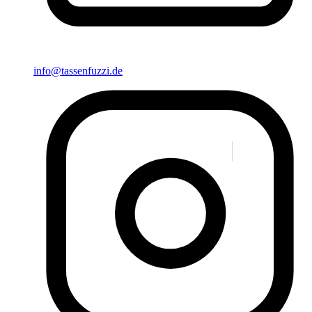
info@tassenfuzzi.de