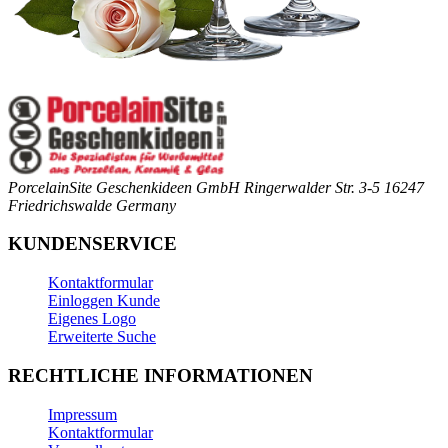
PorcelainSite Geschenkideen GmbH
Ringerwalder Str. 3-5
16247
Friedrichswalde
Germany
KUNDENSERVICE
Kontaktformular
Einloggen Kunde
Eigenes Logo
Erweiterte Suche
RECHTLICHE INFORMATIONEN
Impressum
Kontaktformular