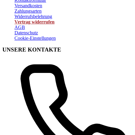
Kontaktformular
Versandkosten
Zahlungsarten
Widerrufsbelehrung
Vertrag widerrufen
AGB
Datenschutz
Cookie-Einstellungen
UNSERE KONTAKTE