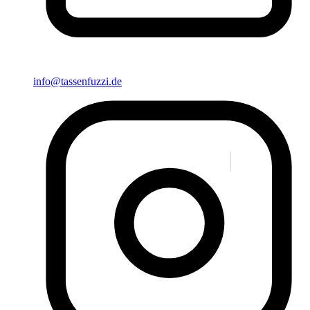
info@tassenfuzzi.de