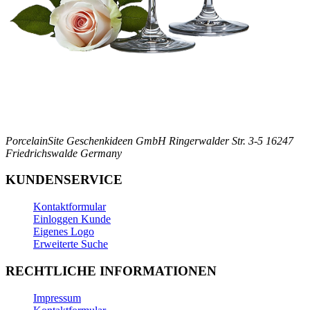
PorcelainSite Geschenkideen GmbH
Ringerwalder Str. 3-5
16247
Friedrichswalde
Germany
KUNDENSERVICE
Kontaktformular
Einloggen Kunde
Eigenes Logo
Erweiterte Suche
RECHTLICHE INFORMATIONEN
Impressum