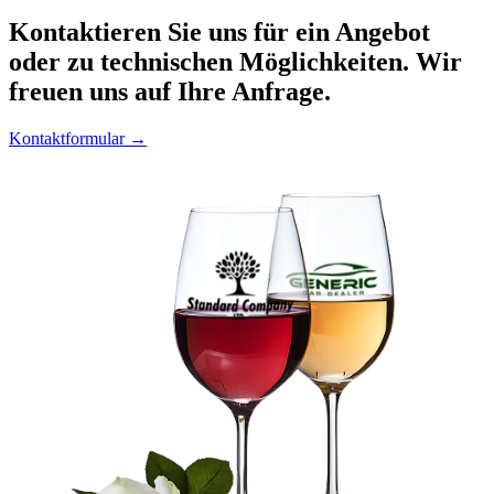
Kontaktieren
Sie uns für ein Angebot
oder zu technischen Möglichkeiten. Wir
freuen uns auf Ihre Anfrage.
Kontaktformular →