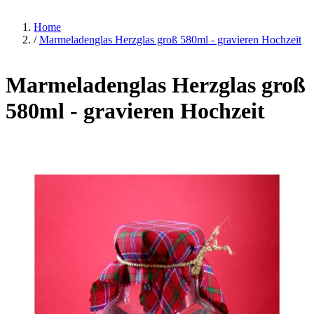
Home
/
Marmeladenglas Herzglas groß 580ml - gravieren Hochzeit
Marmeladenglas Herzglas groß
580ml - gravieren Hochzeit