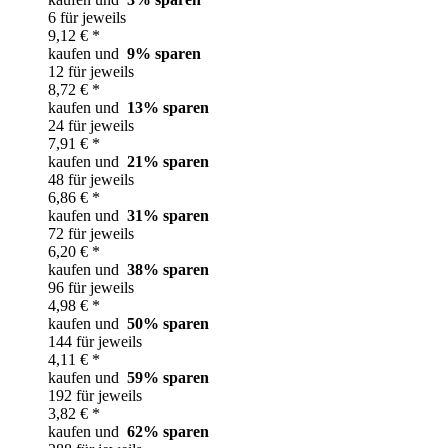
6 für jeweils
9,12 € *
kaufen und
9
% sparen
12 für jeweils
8,72 € *
kaufen und
13
% sparen
24 für jeweils
7,91 € *
kaufen und
21
% sparen
48 für jeweils
6,86 € *
kaufen und
31
% sparen
72 für jeweils
6,20 € *
kaufen und
38
% sparen
96 für jeweils
4,98 € *
kaufen und
50
% sparen
144 für jeweils
4,11 € *
kaufen und
59
% sparen
192 für jeweils
3,82 € *
kaufen und
62
% sparen