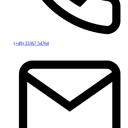
(+49) 33367 54764