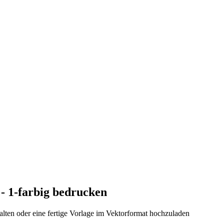
- 1-farbig bedrucken
lten oder eine fertige Vorlage im Vektorformat hochzuladen