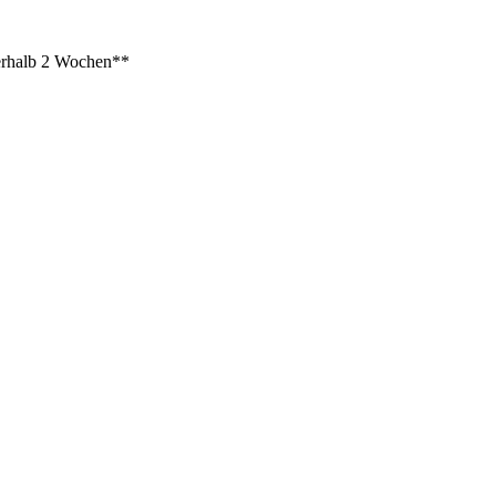
rhalb 2 Wochen**