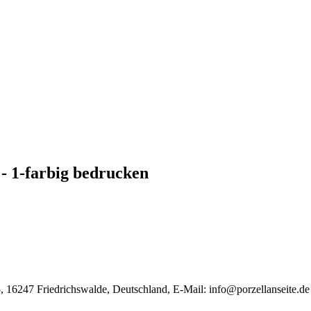
- 1-farbig bedrucken
, 16247 Friedrichswalde, Deutschland, E-Mail:
info@porzellanseite.de