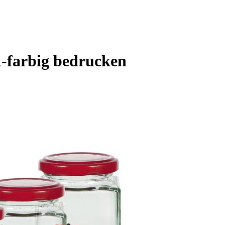
1-farbig bedrucken