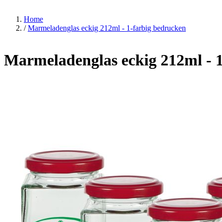
Home
/
Marmeladenglas eckig 212ml - 1-farbig bedrucken
Marmeladenglas eckig 212ml - 