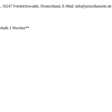
, 16247 Friedrichswalde, Deutschland, E-Mail:
info@porzellanseite.de
rhalb 2 Wochen**