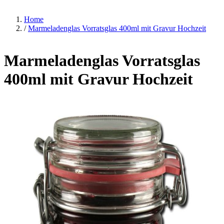
Home
/
Marmeladenglas Vorratsglas 400ml mit Gravur Hochzeit
Marmeladenglas Vorratsglas
400ml mit Gravur Hochzeit