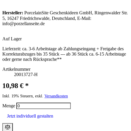
Hersteller:
PorcelainSite Geschenkideen GmbH, Ringenwalder Str.
5, 16247 Friedrichswalde, Deutschland, E-Mail:
info@porzellanseite.de
Auf Lager
Lieferzeit:
ca. 3-6 Arbeitstage ab Zahlungseingang + Freigabe des
Korrekturabzuges bis 35 Stück --- ab 36 Stück ca. 6-15 Arbeitstage
oder gerne nach Rücksprache**
Artikelnummer
20013727-H
10,98 € *
Inkl. 19% Steuern, exkl.
Versandkosten
Menge
Jetzt individuell gestalten