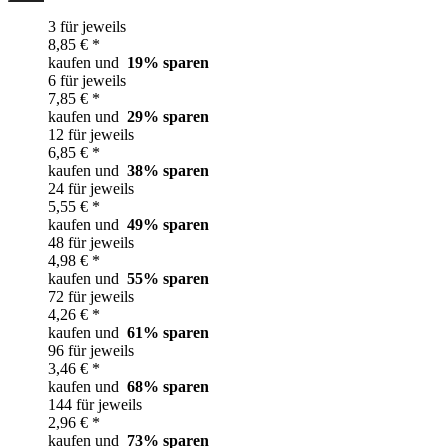
3 für jeweils
8,85 € *
kaufen und
19
% sparen
6 für jeweils
7,85 € *
kaufen und
29
% sparen
12 für jeweils
6,85 € *
kaufen und
38
% sparen
24 für jeweils
5,55 € *
kaufen und
49
% sparen
48 für jeweils
4,98 € *
kaufen und
55
% sparen
72 für jeweils
4,26 € *
kaufen und
61
% sparen
96 für jeweils
3,46 € *
kaufen und
68
% sparen
144 für jeweils
2,96 € *
kaufen und
73
% sparen