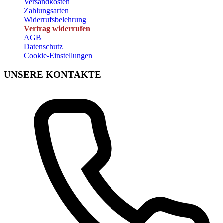
Versandkosten
Zahlungsarten
Widerrufsbelehrung
Vertrag widerrufen
AGB
Datenschutz
Cookie-Einstellungen
UNSERE KONTAKTE