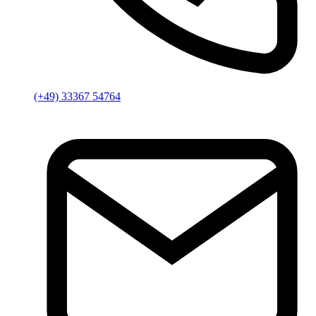
(+49) 33367 54764