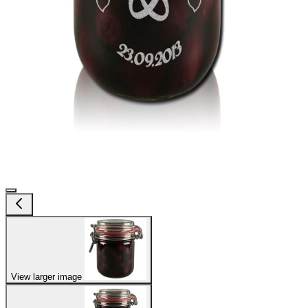
View larger image