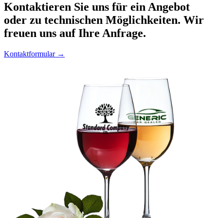
Kontaktieren
Sie uns für ein Angebot
oder zu technischen Möglichkeiten. Wir
freuen uns auf Ihre Anfrage.
Kontaktformular →