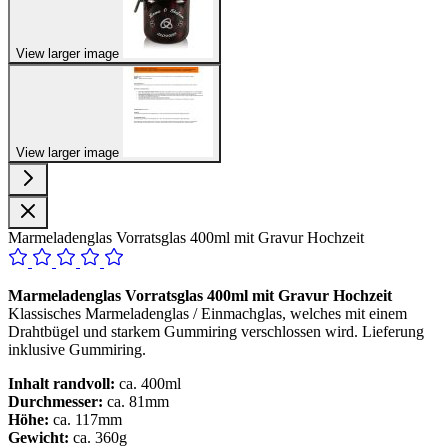
View larger image
View larger image
Marmeladenglas Vorratsglas 400ml mit Gravur Hochzeit
Marmeladenglas Vorratsglas 400ml mit Gravur Hochzeit
Klassisches Marmeladenglas / Einmachglas, welches mit einem
Drahtbügel und starkem Gummiring verschlossen wird. Lieferung
inklusive Gummiring.
Inhalt randvoll:
ca. 400ml
Durchmesser:
ca. 81mm
Höhe:
ca. 117mm
Gewicht:
ca. 360g