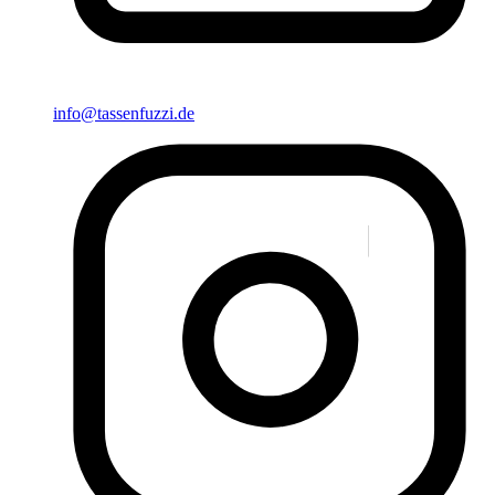
info@tassenfuzzi.de