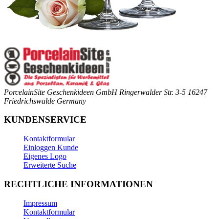
PorcelainSite Geschenkideen GmbH
Ringerwalder Str. 3-5
16247
Friedrichswalde
Germany
KUNDENSERVICE
Kontaktformular
Einloggen Kunde
Eigenes Logo
Erweiterte Suche
RECHTLICHE INFORMATIONEN
Impressum
Kontaktformular