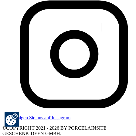
Folgen Sie uns auf Instagram
©COPYRIGHT 2021 - 2026 BY PORCELAINSITE
GESCHENKIDEEN GMBH.