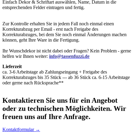
Einfach Dekor & Schriftart auswählen, Name, Datum in die
entsprechenden Felder eintragen und fertig.
Zur Kontrolle erhalten Sie in jedem Fall noch einmal einen
Korrekturabzug per Email - erst nach Freigabe des
Korrekturabzuges, bei dem Sie noch einmal Änderungen machen
können, geht Ihre Ware in die Fertigung.
Ihr Wunschdekor ist nicht dabei oder Fragen? Kein Problem - gerne
helfen wir Ihnen weiter:
info@tassenfuzzi.de
Lieferzeit
ca. 3-6 Arbeitstage ab Zahlungseingang + Freigabe des
Korrekturabzuges bis 35 Stück --- ab 36 Stück ca. 6-15 Arbeitstage
oder gerne nach Rücksprache**
Kontaktieren
Sie uns für ein Angebot
oder zu technischen Möglichkeiten. Wir
freuen uns auf Ihre Anfrage.
Kontaktformular →