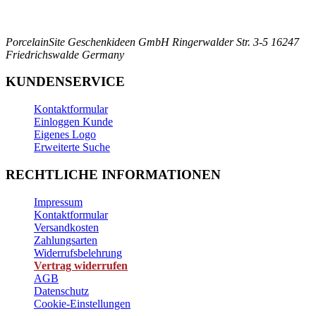
PorcelainSite Geschenkideen GmbH
Ringerwalder Str. 3-5
16247
Friedrichswalde
Germany
KUNDENSERVICE
Kontaktformular
Einloggen Kunde
Eigenes Logo
Erweiterte Suche
RECHTLICHE INFORMATIONEN
Impressum
Kontaktformular
Versandkosten
Zahlungsarten
Widerrufsbelehrung
Vertrag widerrufen
AGB
Datenschutz
Cookie-Einstellungen