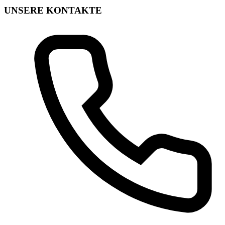
UNSERE KONTAKTE