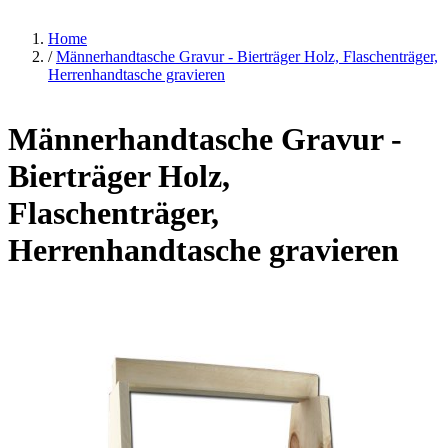
Home
/
Männerhandtasche Gravur - Bierträger Holz, Flaschenträger,
Herrenhandtasche gravieren
Männerhandtasche Gravur -
Bierträger Holz,
Flaschenträger,
Herrenhandtasche gravieren