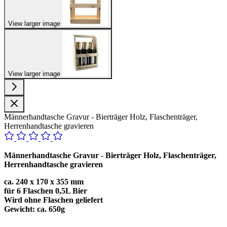
View larger image
View larger image
Männerhandtasche Gravur - Bierträger Holz, Flaschenträger,
Herrenhandtasche gravieren
Männerhandtasche Gravur - Bierträger Holz, Flaschenträger,
Herrenhandtasche gravieren
ca. 240 x 170 x 355 mm
für 6 Flaschen 0,5L Bier
Wird ohne Flaschen geliefert
Gewicht:
ca. 650g