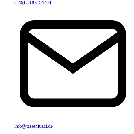
(+49) 33367 54764
info@tassenfuzzi.de