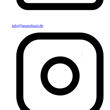
info@tassenfuzzi.de