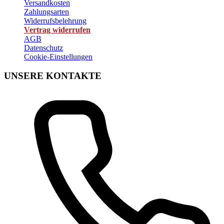
Versandkosten
Zahlungsarten
Widerrufsbelehrung
Vertrag widerrufen
AGB
Datenschutz
Cookie-Einstellungen
UNSERE KONTAKTE