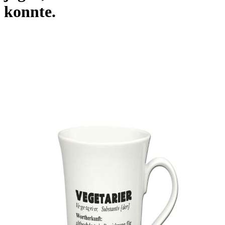
konnte.