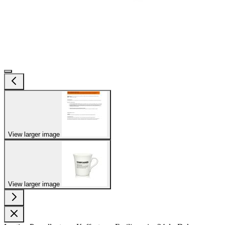
View larger image
View larger image