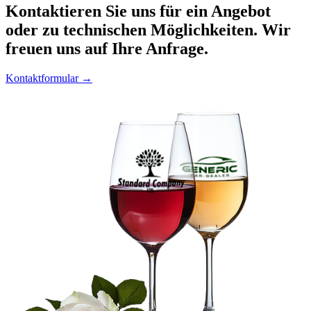
Kontaktieren
Sie uns für ein Angebot
oder zu technischen Möglichkeiten. Wir
freuen uns auf Ihre Anfrage.
Kontaktformular →