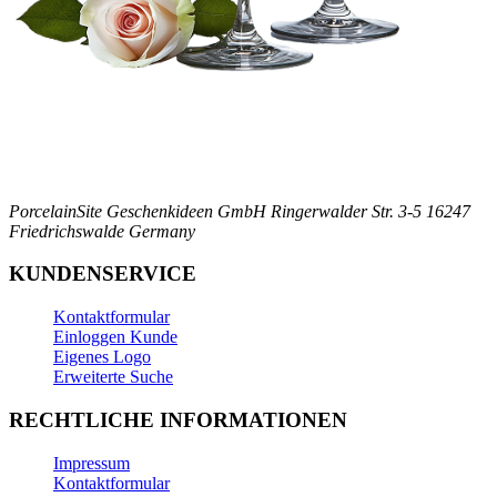
PorcelainSite Geschenkideen GmbH
Ringerwalder Str. 3-5
16247
Friedrichswalde
Germany
KUNDENSERVICE
Kontaktformular
Einloggen Kunde
Eigenes Logo
Erweiterte Suche
RECHTLICHE INFORMATIONEN
Impressum
Kontaktformular