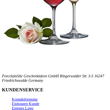
PorcelainSite Geschenkideen GmbH
Ringerwalder Str. 3-5
16247
Friedrichswalde
Germany
KUNDENSERVICE
Kontaktformular
Einloggen Kunde
Eigenes Logo