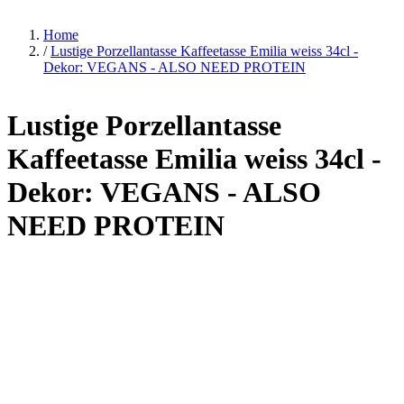
Home
/
Lustige Porzellantasse Kaffeetasse Emilia weiss 34cl -
Dekor: VEGANS - ALSO NEED PROTEIN
Lustige Porzellantasse
Kaffeetasse Emilia weiss 34cl -
Dekor: VEGANS - ALSO
NEED PROTEIN