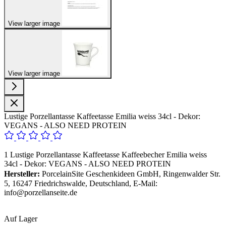
View larger image
View larger image
Lustige Porzellantasse Kaffeetasse Emilia weiss 34cl - Dekor:
VEGANS - ALSO NEED PROTEIN
1 Lustige Porzellantasse Kaffeetasse Kaffeebecher Emilia weiss
34cl - Dekor: VEGANS - ALSO NEED PROTEIN
Hersteller:
PorcelainSite Geschenkideen GmbH, Ringenwalder Str.
5, 16247 Friedrichswalde, Deutschland, E-Mail:
info@porzellanseite.de
Auf Lager