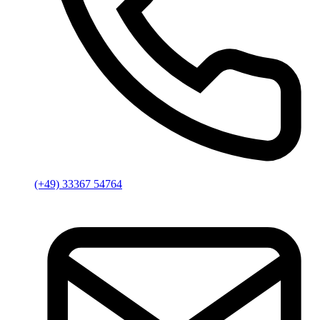
(+49) 33367 54764