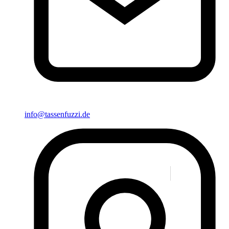
info@tassenfuzzi.de