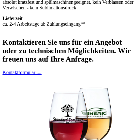
absolut kratzfest und spülmaschinengeeignet, kein Verblassen oder
Verwischen - kein Sublimationsdruck
Lieferzeit
ca. 2-4 Arbeitstage ab Zahlungseingang**
Kontaktieren
Sie uns für ein Angebot
oder zu technischen Möglichkeiten. Wir
freuen uns auf Ihre Anfrage.
Kontaktformular →