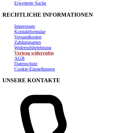
Erweiterte Suche
RECHTLICHE INFORMATIONEN
Impressum
Kontaktformular
Versandkosten
Zahlungsarten
Widerrufsbelehrung
Vertrag widerrufen
AGB
Datenschutz
Cookie-Einstellungen
UNSERE KONTAKTE