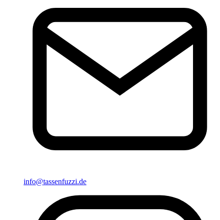
info@tassenfuzzi.de