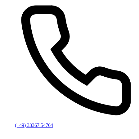
(+49) 33367 54764