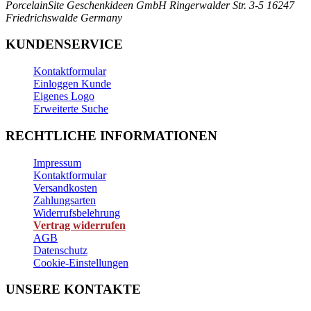
PorcelainSite Geschenkideen GmbH
Ringerwalder Str. 3-5
16247
Friedrichswalde
Germany
KUNDENSERVICE
Kontaktformular
Einloggen Kunde
Eigenes Logo
Erweiterte Suche
RECHTLICHE INFORMATIONEN
Impressum
Kontaktformular
Versandkosten
Zahlungsarten
Widerrufsbelehrung
Vertrag widerrufen
AGB
Datenschutz
Cookie-Einstellungen
UNSERE KONTAKTE