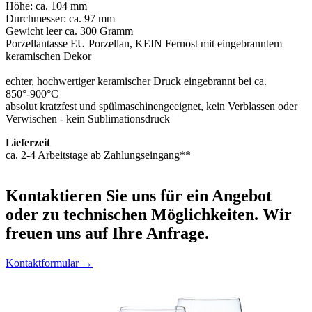
Höhe: ca. 104 mm
Durchmesser: ca. 97 mm
Gewicht leer ca. 300 Gramm
Porzellantasse EU Porzellan, KEIN Fernost mit eingebranntem
keramischen Dekor
echter, hochwertiger keramischer Druck eingebrannt bei ca.
850°-900°C
absolut kratzfest und spülmaschinengeeignet, kein Verblassen oder
Verwischen - kein Sublimationsdruck
Lieferzeit
ca. 2-4 Arbeitstage ab Zahlungseingang**
Kontaktieren
Sie uns für ein Angebot
oder zu technischen Möglichkeiten. Wir
freuen uns auf Ihre Anfrage.
Kontaktformular →