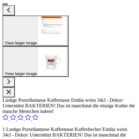
View larger image
View larger image
Lustige Porzellantasse Kaffeetasse Emilia weiss 34cl - Dekor:
Unterstützt BAKTERIEN! Das ist manchmal die einzige Kultur die
manche Menschen haben!
1 Lustige Porzellantasse Kaffeetasse Kaffeebecher Emilia weiss
34cl - Dekor: Unterstützt BAKTERIEN! Das ist manchmal die