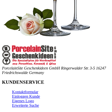
PorcelainSite Geschenkideen GmbH
Ringerwalder Str. 3-5
16247
Friedrichswalde
Germany
KUNDENSERVICE
Kontaktformular
Einloggen Kunde
Eigenes Logo
Erweiterte Suche