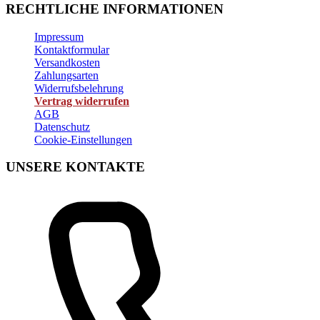
RECHTLICHE INFORMATIONEN
Impressum
Kontaktformular
Versandkosten
Zahlungsarten
Widerrufsbelehrung
Vertrag widerrufen
AGB
Datenschutz
Cookie-Einstellungen
UNSERE KONTAKTE