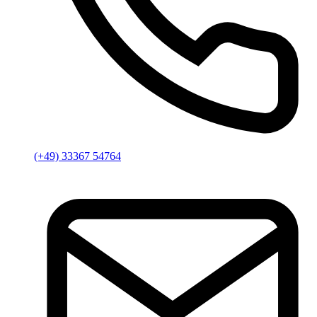
(+49) 33367 54764