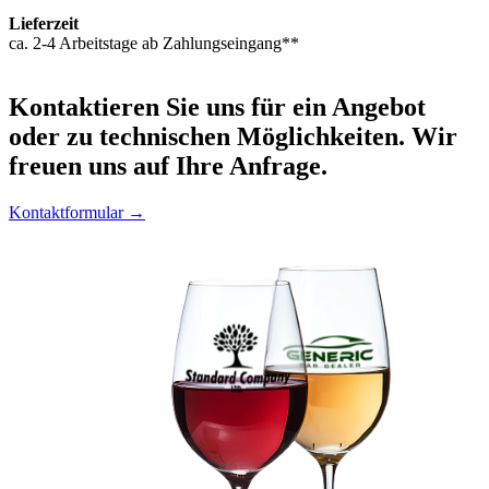
Lieferzeit
ca. 2-4 Arbeitstage ab Zahlungseingang**
Kontaktieren
Sie uns für ein Angebot
oder zu technischen Möglichkeiten. Wir
freuen uns auf Ihre Anfrage.
Kontaktformular →