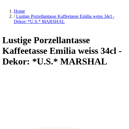
Home
/
Lustige Porzellantasse Kaffeetasse Emilia weiss 34cl -
Dekor: *U.S.* MARSHAL
Lustige Porzellantasse
Kaffeetasse Emilia weiss 34cl -
Dekor: *U.S.* MARSHAL