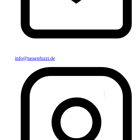
info@tassenfuzzi.de