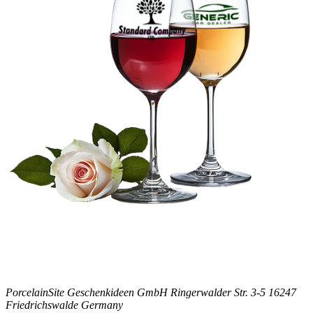
PorcelainSite Geschenkideen GmbH
Ringerwalder Str. 3-5
16247
Friedrichswalde
Germany