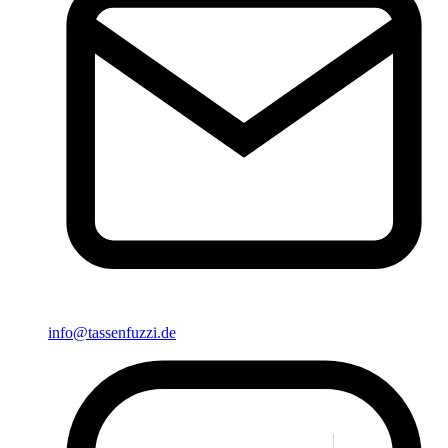
info@tassenfuzzi.de