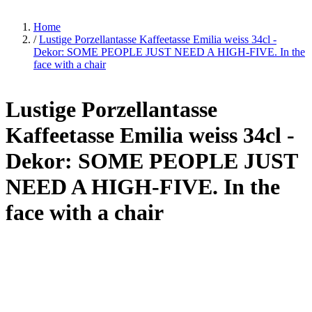
Home
/
Lustige Porzellantasse Kaffeetasse Emilia weiss 34cl -
Dekor: SOME PEOPLE JUST NEED A HIGH-FIVE. In the
face with a chair
Lustige Porzellantasse
Kaffeetasse Emilia weiss 34cl -
Dekor: SOME PEOPLE JUST
NEED A HIGH-FIVE. In the
face with a chair