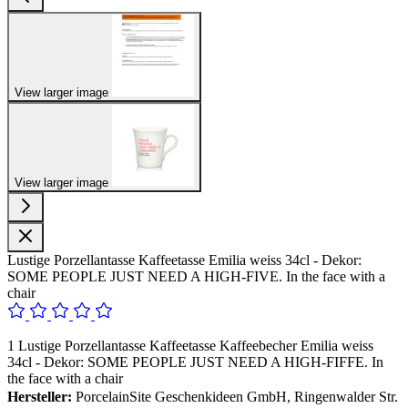
View larger image
View larger image
Lustige Porzellantasse Kaffeetasse Emilia weiss 34cl - Dekor:
SOME PEOPLE JUST NEED A HIGH-FIVE. In the face with a
chair
1 Lustige Porzellantasse Kaffeetasse Kaffeebecher Emilia weiss
34cl - Dekor: SOME PEOPLE JUST NEED A HIGH-FIFFE. In
the face with a chair
Hersteller:
PorcelainSite Geschenkideen GmbH, Ringenwalder Str.