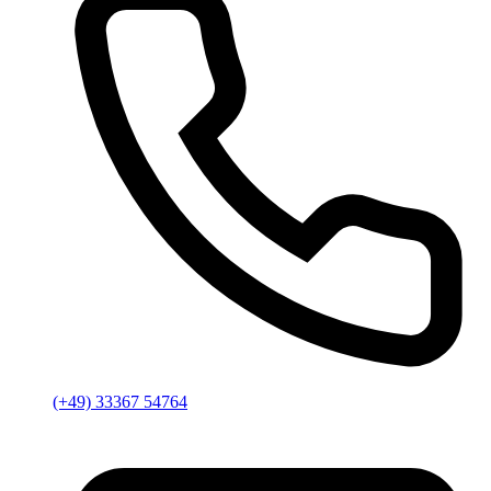
(+49) 33367 54764