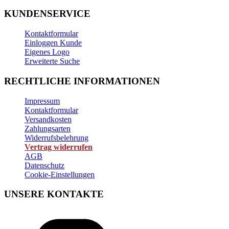
KUNDENSERVICE
Kontaktformular
Einloggen Kunde
Eigenes Logo
Erweiterte Suche
RECHTLICHE INFORMATIONEN
Impressum
Kontaktformular
Versandkosten
Zahlungsarten
Widerrufsbelehrung
Vertrag widerrufen
AGB
Datenschutz
Cookie-Einstellungen
UNSERE KONTAKTE