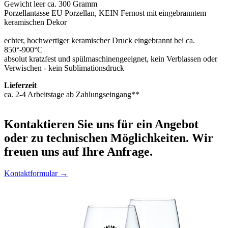
Gewicht leer ca. 300 Gramm
Porzellantasse EU Porzellan, KEIN Fernost mit eingebranntem
keramischen Dekor
echter, hochwertiger keramischer Druck eingebrannt bei ca.
850°-900°C
absolut kratzfest und spülmaschinengeeignet, kein Verblassen oder
Verwischen - kein Sublimationsdruck
Lieferzeit
ca. 2-4 Arbeitstage ab Zahlungseingang**
Kontaktieren
Sie uns für ein Angebot
oder zu technischen Möglichkeiten. Wir
freuen uns auf Ihre Anfrage.
Kontaktformular →