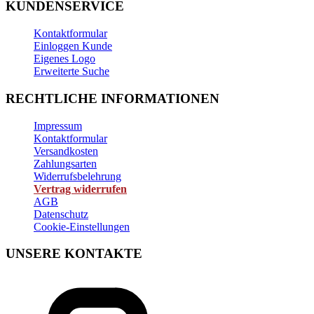
KUNDENSERVICE
Kontaktformular
Einloggen Kunde
Eigenes Logo
Erweiterte Suche
RECHTLICHE INFORMATIONEN
Impressum
Kontaktformular
Versandkosten
Zahlungsarten
Widerrufsbelehrung
Vertrag widerrufen
AGB
Datenschutz
Cookie-Einstellungen
UNSERE KONTAKTE