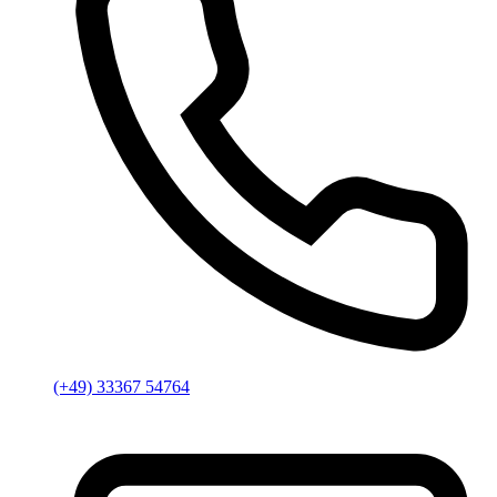
(+49) 33367 54764