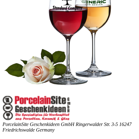
PorcelainSite Geschenkideen GmbH
Ringerwalder Str. 3-5
16247
Friedrichswalde
Germany