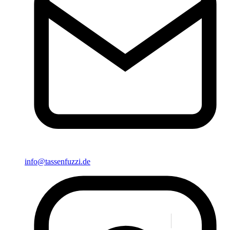
info@tassenfuzzi.de