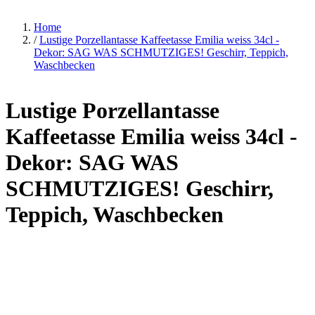
Home
/
Lustige Porzellantasse Kaffeetasse Emilia weiss 34cl -
Dekor: SAG WAS SCHMUTZIGES! Geschirr, Teppich,
Waschbecken
Lustige Porzellantasse
Kaffeetasse Emilia weiss 34cl -
Dekor: SAG WAS
SCHMUTZIGES! Geschirr,
Teppich, Waschbecken