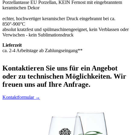
Porzellantasse EU Porzellan, KEIN Fernost mit eingebranntem
keramischen Dekor
echter, hochwertiger keramischer Druck eingebrannt bei ca.
850°-900°C
absolut kratzfest und spülmaschinengeeignet, kein Verblassen oder
Verwischen - kein Sublimationsdruck
Lieferzeit
ca. 2-4 Arbeitstage ab Zahlungseingang**
Kontaktieren
Sie uns für ein Angebot
oder zu technischen Möglichkeiten. Wir
freuen uns auf Ihre Anfrage.
Kontaktformular →