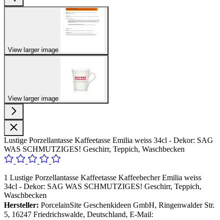
View larger image
View larger image
Lustige Porzellantasse Kaffeetasse Emilia weiss 34cl - Dekor: SAG
WAS SCHMUTZIGES! Geschirr, Teppich, Waschbecken
1 Lustige Porzellantasse Kaffeetasse Kaffeebecher Emilia weiss
34cl - Dekor: SAG WAS SCHMUTZIGES! Geschirr, Teppich,
Waschbecken
Hersteller:
PorcelainSite Geschenkideen GmbH, Ringenwalder Str.
5, 16247 Friedrichswalde, Deutschland, E-Mail: