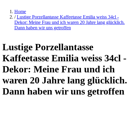
Home
/
Lustige Porzellantasse Kaffeetasse Emilia weiss 34cl -
Dekor: Meine Frau und ich waren 20 Jahre lang glücklich.
Dann haben wir uns getroffen
Lustige Porzellantasse
Kaffeetasse Emilia weiss 34cl -
Dekor: Meine Frau und ich
waren 20 Jahre lang glücklich.
Dann haben wir uns getroffen