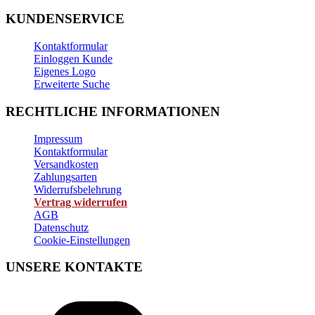
KUNDENSERVICE
Kontaktformular
Einloggen Kunde
Eigenes Logo
Erweiterte Suche
RECHTLICHE INFORMATIONEN
Impressum
Kontaktformular
Versandkosten
Zahlungsarten
Widerrufsbelehrung
Vertrag widerrufen
AGB
Datenschutz
Cookie-Einstellungen
UNSERE KONTAKTE