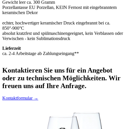
Gewicht leer ca. 300 Gramm
Porzellantasse EU Porzellan, KEIN Fernost mit eingebranntem
keramischen Dekor
echter, hochwertiger keramischer Druck eingebrannt bei ca.
850°-900°C
absolut kratzfest und spülmaschinengeeignet, kein Verblassen oder
Verwischen - kein Sublimationsdruck
Lieferzeit
ca. 2-4 Arbeitstage ab Zahlungseingang**
Kontaktieren
Sie uns für ein Angebot
oder zu technischen Möglichkeiten. Wir
freuen uns auf Ihre Anfrage.
Kontaktformular →