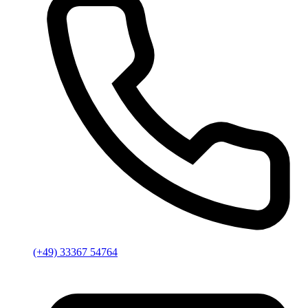
(+49) 33367 54764