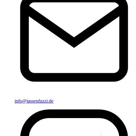
info@tassenfuzzi.de