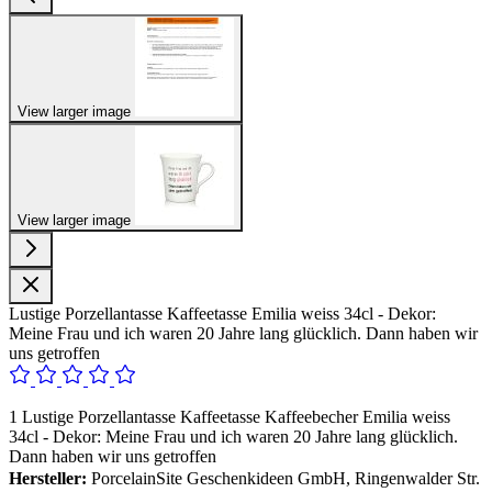
View larger image
View larger image
Lustige Porzellantasse Kaffeetasse Emilia weiss 34cl - Dekor:
Meine Frau und ich waren 20 Jahre lang glücklich. Dann haben wir
uns getroffen
1 Lustige Porzellantasse Kaffeetasse Kaffeebecher Emilia weiss
34cl - Dekor: Meine Frau und ich waren 20 Jahre lang glücklich.
Dann haben wir uns getroffen
Hersteller:
PorcelainSite Geschenkideen GmbH, Ringenwalder Str.