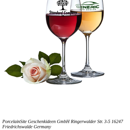
PorcelainSite Geschenkideen GmbH
Ringerwalder Str. 3-5
16247
Friedrichswalde
Germany