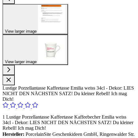
View larger image
View larger image
Lustige Porzellantasse Kaffeetasse Emilia weiss 34cl - Dekor: LIES
NICHT DEN NÄCHSTEN SATZ! Du kleiner Rebell! Ich mag
Dich!
1 Lustige Porzellantasse Kaffeetasse Kaffeebecher Emilia weiss
34cl - Dekor: LIES NICHT DEN NÄCHSTEN SATZ! Du kleiner
Rebell! Ich mag Dich!
Hersteller:
PorcelainSite Geschenkideen GmbH, Ringenwalder Str.