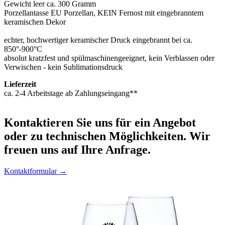
Gewicht leer ca. 300 Gramm
Porzellantasse EU Porzellan, KEIN Fernost mit eingebranntem
keramischen Dekor
echter, hochwertiger keramischer Druck eingebrannt bei ca.
850°-900°C
absolut kratzfest und spülmaschinengeeignet, kein Verblassen oder
Verwischen - kein Sublimationsdruck
Lieferzeit
ca. 2-4 Arbeitstage ab Zahlungseingang**
Kontaktieren
Sie uns für ein Angebot
oder zu technischen Möglichkeiten. Wir
freuen uns auf Ihre Anfrage.
Kontaktformular →