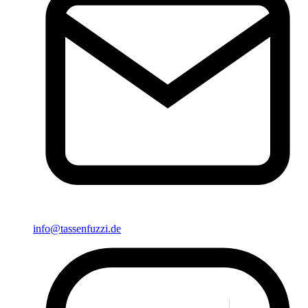
info@tassenfuzzi.de