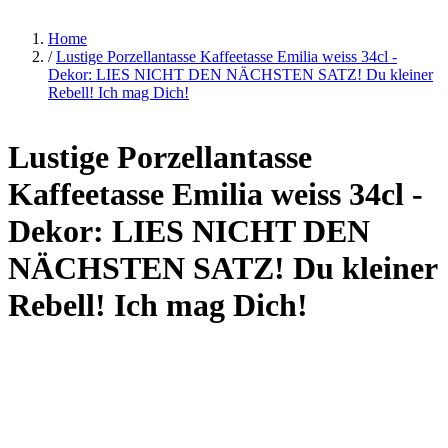
Home
/
Lustige Porzellantasse Kaffeetasse Emilia weiss 34cl -
Dekor: LIES NICHT DEN NÄCHSTEN SATZ! Du kleiner
Rebell! Ich mag Dich!
Lustige Porzellantasse
Kaffeetasse Emilia weiss 34cl -
Dekor: LIES NICHT DEN
NÄCHSTEN SATZ! Du kleiner
Rebell! Ich mag Dich!