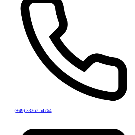
(+49) 33367 54764