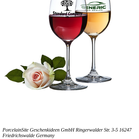
PorcelainSite Geschenkideen GmbH
Ringerwalder Str. 3-5
16247
Friedrichswalde
Germany