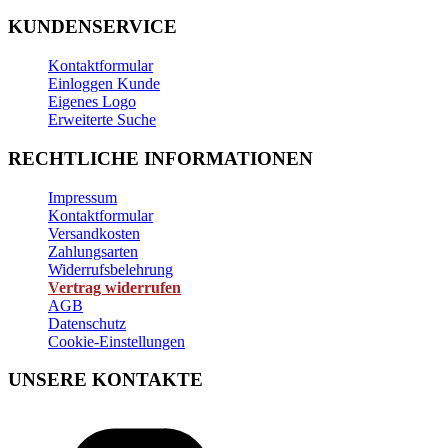
KUNDENSERVICE
Kontaktformular
Einloggen Kunde
Eigenes Logo
Erweiterte Suche
RECHTLICHE INFORMATIONEN
Impressum
Kontaktformular
Versandkosten
Zahlungsarten
Widerrufsbelehrung
Vertrag widerrufen
AGB
Datenschutz
Cookie-Einstellungen
UNSERE KONTAKTE