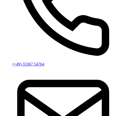
(+49) 33367 54764