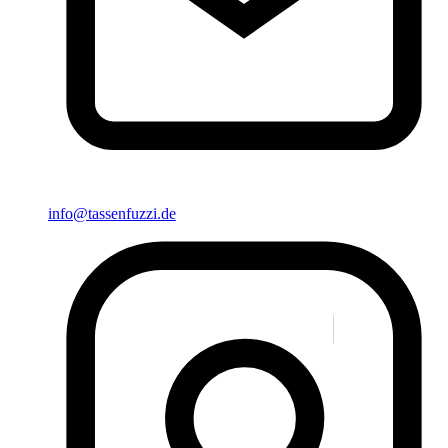
info@tassenfuzzi.de