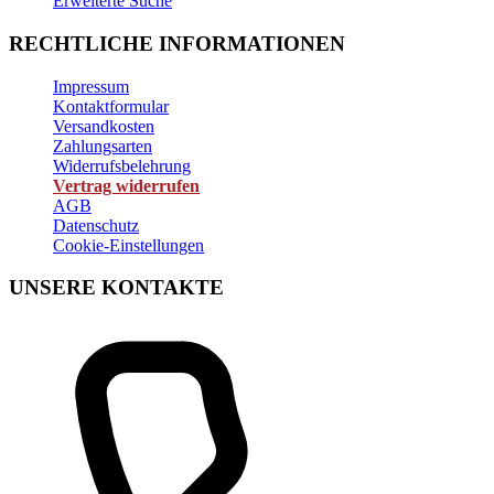
Erweiterte Suche
RECHTLICHE INFORMATIONEN
Impressum
Kontaktformular
Versandkosten
Zahlungsarten
Widerrufsbelehrung
Vertrag widerrufen
AGB
Datenschutz
Cookie-Einstellungen
UNSERE KONTAKTE