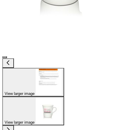
View larger image
View larger image