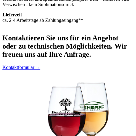
Verwischen - kein Sublimationsdruck
Lieferzeit
ca. 2-4 Arbeitstage ab Zahlungseingang**
Kontaktieren
Sie uns für ein Angebot
oder zu technischen Möglichkeiten. Wir
freuen uns auf Ihre Anfrage.
Kontaktformular →