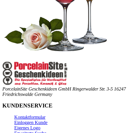
PorcelainSite Geschenkideen GmbH
Ringerwalder Str. 3-5
16247
Friedrichswalde
Germany
KUNDENSERVICE
Kontaktformular
Einloggen Kunde
Eigenes Logo