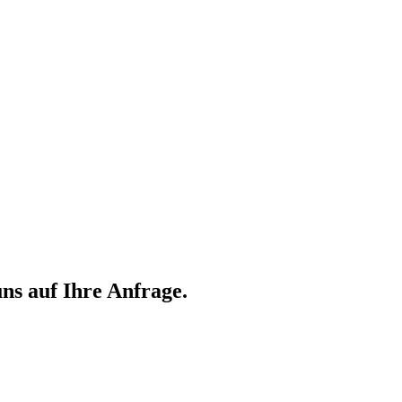
ns auf Ihre Anfrage.