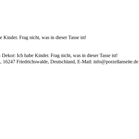
 Kinder. Frag nicht, was in dieser Tasse ist!
 Dekor: Ich habe Kinder. Frag nicht, was in dieser Tasse ist!
, 16247 Friedrichswalde, Deutschland, E-Mail:
info@porzellanseite.de