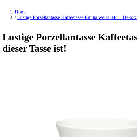
Home
/
Lustige Porzellantasse Kaffeetasse Emilia weiss 34cl - Dekor: 
Lustige Porzellantasse Kaffeetas
dieser Tasse ist!