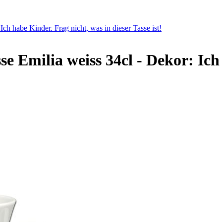
Ich habe Kinder. Frag nicht, was in dieser Tasse ist!
se Emilia weiss 34cl - Dekor: Ich