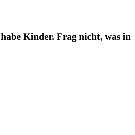
 habe Kinder. Frag nicht, was in