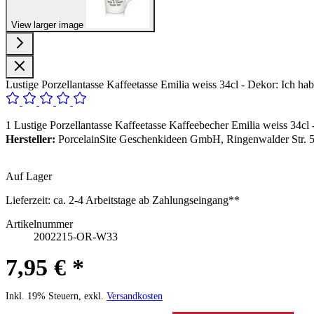
View larger image
Lustige Porzellantasse Kaffeetasse Emilia weiss 34cl - Dekor: Ich habe
1 Lustige Porzellantasse Kaffeetasse Kaffeebecher Emilia weiss 34cl -
Hersteller:
PorcelainSite Geschenkideen GmbH, Ringenwalder Str. 5
Auf Lager
Lieferzeit:
ca. 2-4 Arbeitstage ab Zahlungseingang**
Artikelnummer
2002215-OR-W33
7,95 € *
Inkl. 19% Steuern, exkl.
Versandkosten