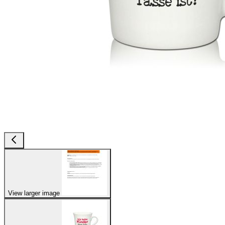
View larger image