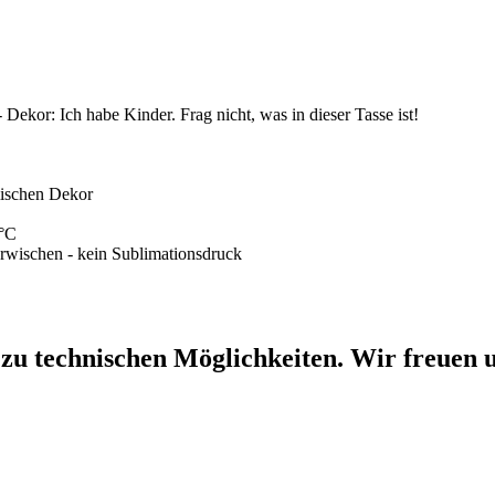
 Dekor: Ich habe Kinder. Frag nicht, was in dieser Tasse ist!
mischen Dekor
0°C
erwischen - kein Sublimationsdruck
 zu technischen Möglichkeiten. Wir freuen u