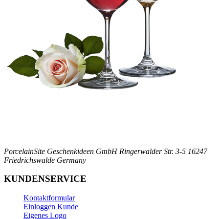
PorcelainSite Geschenkideen GmbH
Ringerwalder Str. 3-5
16247
Friedrichswalde
Germany
KUNDENSERVICE
Kontaktformular
Einloggen Kunde
Eigenes Logo