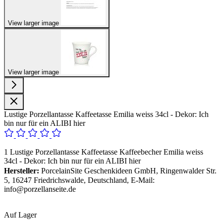
View larger image
View larger image
Lustige Porzellantasse Kaffeetasse Emilia weiss 34cl - Dekor: Ich
bin nur für ein ALIBI hier
1 Lustige Porzellantasse Kaffeetasse Kaffeebecher Emilia weiss
34cl - Dekor: Ich bin nur für ein ALIBI hier
Hersteller:
PorcelainSite Geschenkideen GmbH, Ringenwalder Str.
5, 16247 Friedrichswalde, Deutschland, E-Mail:
info@porzellanseite.de
Auf Lager