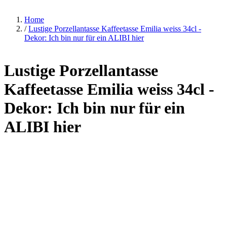
Home
/
Lustige Porzellantasse Kaffeetasse Emilia weiss 34cl -
Dekor: Ich bin nur für ein ALIBI hier
Lustige Porzellantasse
Kaffeetasse Emilia weiss 34cl -
Dekor: Ich bin nur für ein
ALIBI hier