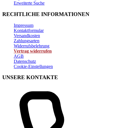
Erweiterte Suche
RECHTLICHE INFORMATIONEN
Impressum
Kontaktformular
Versandkosten
Zahlungsarten
Widerrufsbelehrung
Vertrag widerrufen
AGB
Datenschutz
Cookie-Einstellungen
UNSERE KONTAKTE