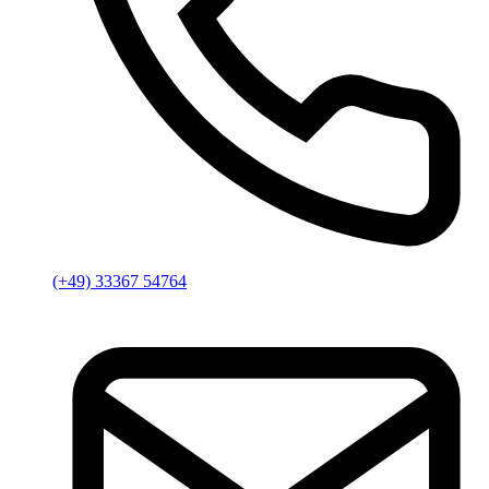
(+49) 33367 54764