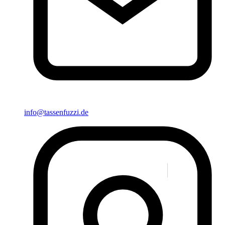
info@tassenfuzzi.de