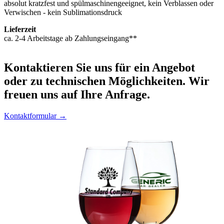
absolut kratzfest und spülmaschinengeeignet, kein Verblassen oder
Verwischen - kein Sublimationsdruck
Lieferzeit
ca. 2-4 Arbeitstage ab Zahlungseingang**
Kontaktieren
Sie uns für ein Angebot
oder zu technischen Möglichkeiten. Wir
freuen uns auf Ihre Anfrage.
Kontaktformular →