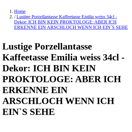
Home
/
Lustige Porzellantasse Kaffeetasse Emilia weiss 34cl -
Dekor: ICH BIN KEIN PROKTOLOGE: ABER ICH
ERKENNE EIN ARSCHLOCH WENN ICH EIN`S SEHE
Lustige Porzellantasse
Kaffeetasse Emilia weiss 34cl -
Dekor: ICH BIN KEIN
PROKTOLOGE: ABER ICH
ERKENNE EIN
ARSCHLOCH WENN ICH
EIN`S SEHE