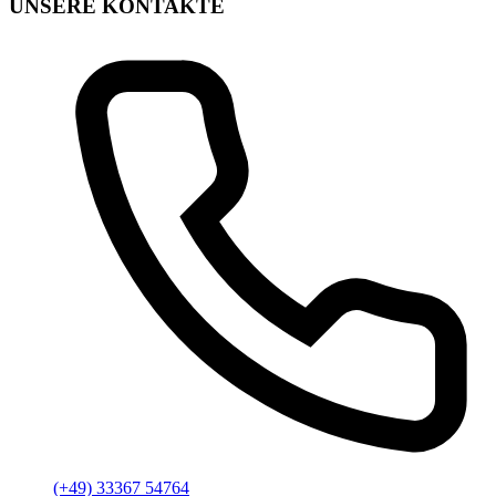
UNSERE KONTAKTE
(+49) 33367 54764