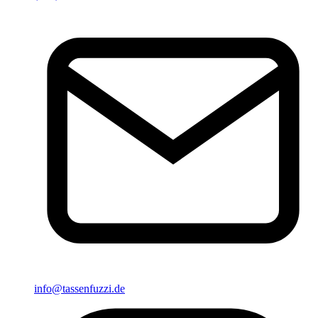
info@tassenfuzzi.de