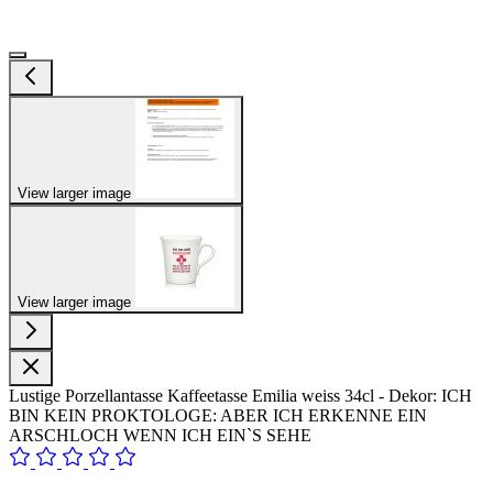
View larger image
View larger image
Lustige Porzellantasse Kaffeetasse Emilia weiss 34cl - Dekor: ICH
BIN KEIN PROKTOLOGE: ABER ICH ERKENNE EIN
ARSCHLOCH WENN ICH EIN`S SEHE