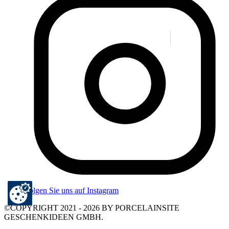
Folgen Sie uns auf Instagram
©COPYRIGHT 2021 - 2026 BY PORCELAINSITE
GESCHENKIDEEN GMBH.