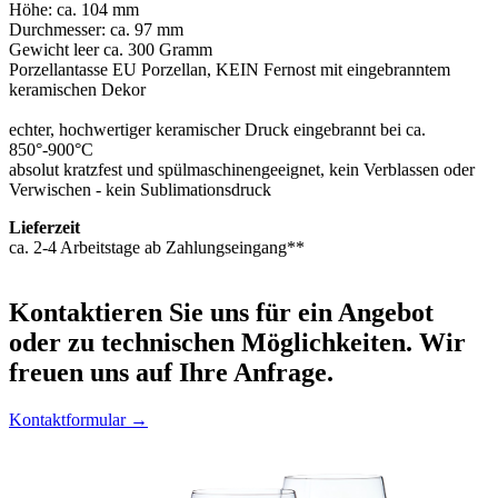
Höhe: ca. 104 mm
Durchmesser: ca. 97 mm
Gewicht leer ca. 300 Gramm
Porzellantasse EU Porzellan, KEIN Fernost mit eingebranntem
keramischen Dekor
echter, hochwertiger keramischer Druck eingebrannt bei ca.
850°-900°C
absolut kratzfest und spülmaschinengeeignet, kein Verblassen oder
Verwischen - kein Sublimationsdruck
Lieferzeit
ca. 2-4 Arbeitstage ab Zahlungseingang**
Kontaktieren
Sie uns für ein Angebot
oder zu technischen Möglichkeiten. Wir
freuen uns auf Ihre Anfrage.
Kontaktformular →