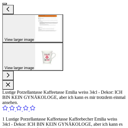
View larger image
View larger image
Lustige Porzellantasse Kaffeetasse Emilia weiss 34cl - Dekor: ICH
BIN KEIN GYNÄKOLOGE, aber ich kann es mir trotzdem einmal
ansehen.
1 Lustige Porzellantasse Kaffeetasse Kaffeebecher Emilia weiss
34cl - Dekor: ICH BIN KEIN GYNÄKOLOGE, aber ich kann es