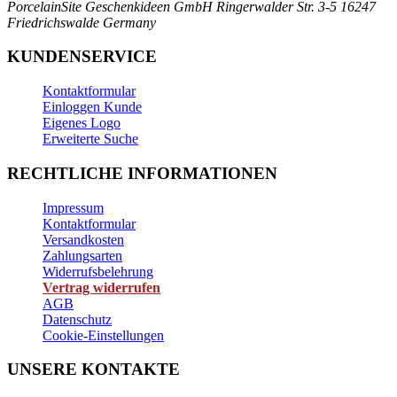
PorcelainSite Geschenkideen GmbH
Ringerwalder Str. 3-5
16247
Friedrichswalde
Germany
KUNDENSERVICE
Kontaktformular
Einloggen Kunde
Eigenes Logo
Erweiterte Suche
RECHTLICHE INFORMATIONEN
Impressum
Kontaktformular
Versandkosten
Zahlungsarten
Widerrufsbelehrung
Vertrag widerrufen
AGB
Datenschutz
Cookie-Einstellungen
UNSERE KONTAKTE