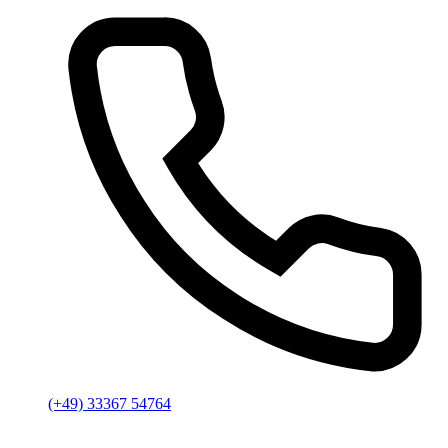
(+49) 33367 54764