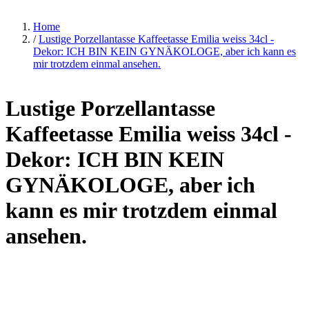
Home
/
Lustige Porzellantasse Kaffeetasse Emilia weiss 34cl -
Dekor: ICH BIN KEIN GYNÄKOLOGE, aber ich kann es
mir trotzdem einmal ansehen.
Lustige Porzellantasse
Kaffeetasse Emilia weiss 34cl -
Dekor: ICH BIN KEIN
GYNÄKOLOGE, aber ich
kann es mir trotzdem einmal
ansehen.