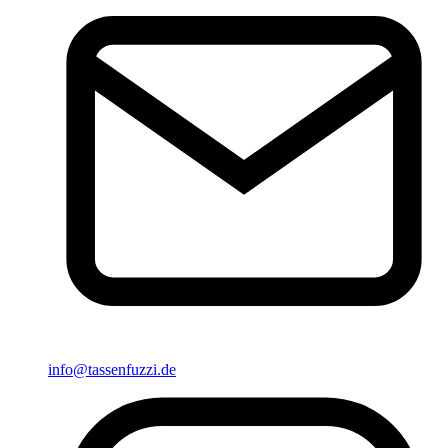
info@tassenfuzzi.de