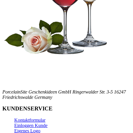
PorcelainSite Geschenkideen GmbH
Ringerwalder Str. 3-5
16247
Friedrichswalde
Germany
KUNDENSERVICE
Kontaktformular
Einloggen Kunde
Eigenes Logo