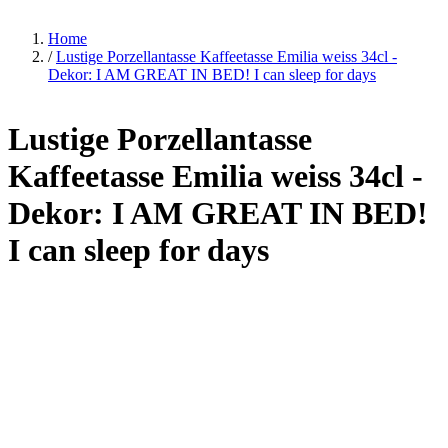
Home
/
Lustige Porzellantasse Kaffeetasse Emilia weiss 34cl -
Dekor: I AM GREAT IN BED! I can sleep for days
Lustige Porzellantasse
Kaffeetasse Emilia weiss 34cl -
Dekor: I AM GREAT IN BED!
I can sleep for days