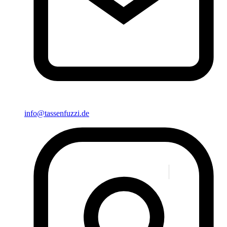
info@tassenfuzzi.de