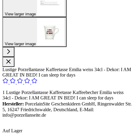
View larger image
View larger image
Lustige Porzellantasse Kaffeetasse Emilia weiss 34cl - Dekor: I AM
GREAT IN BED! I can sleep for days
1 Lustige Porzellantasse Kaffeetasse Kaffeebecher Emilia weiss
34cl - Dekor: I AM GREAT IN BED! I can sleep for days
Hersteller:
PorcelainSite Geschenkideen GmbH, Ringenwalder Str.
5, 16247 Friedrichswalde, Deutschland, E-Mail:
info@porzellanseite.de
Auf Lager