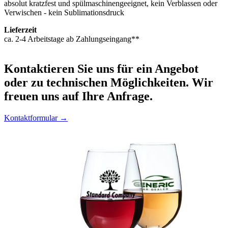
absolut kratzfest und spülmaschinengeeignet, kein Verblassen oder
Verwischen - kein Sublimationsdruck
Lieferzeit
ca. 2-4 Arbeitstage ab Zahlungseingang**
Kontaktieren
Sie uns für ein Angebot
oder zu technischen Möglichkeiten. Wir
freuen uns auf Ihre Anfrage.
Kontaktformular →