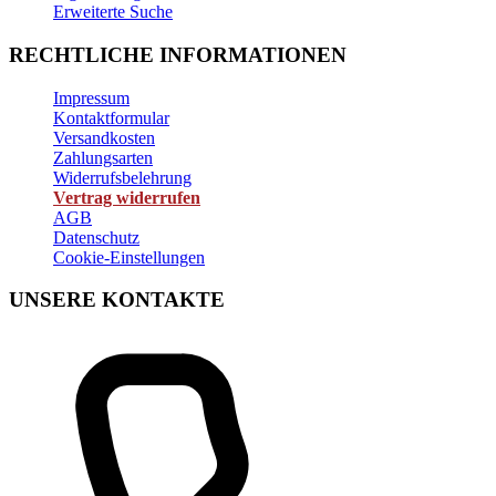
Erweiterte Suche
RECHTLICHE INFORMATIONEN
Impressum
Kontaktformular
Versandkosten
Zahlungsarten
Widerrufsbelehrung
Vertrag widerrufen
AGB
Datenschutz
Cookie-Einstellungen
UNSERE KONTAKTE