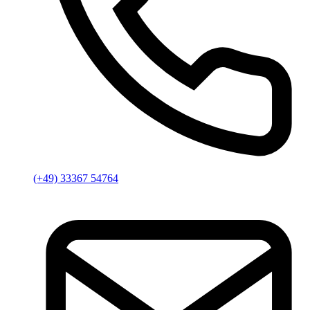
(+49) 33367 54764