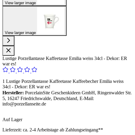
View larger image
View larger image
Lustige Porzellantasse Kaffeetasse Emilia weiss 34cl - Dekor: ER
war es!
1 Lustige Porzellantasse Kaffeetasse Kaffeebecher Emilia weiss
34cl - Dekor: ER war es!
Hersteller:
PorcelainSite Geschenkideen GmbH, Ringenwalder Str.
5, 16247 Friedrichswalde, Deutschland, E-Mail:
info@porzellanseite.de
Auf Lager
Lieferzeit:
ca. 2-4 Arbeitstage ab Zahlungseingang**