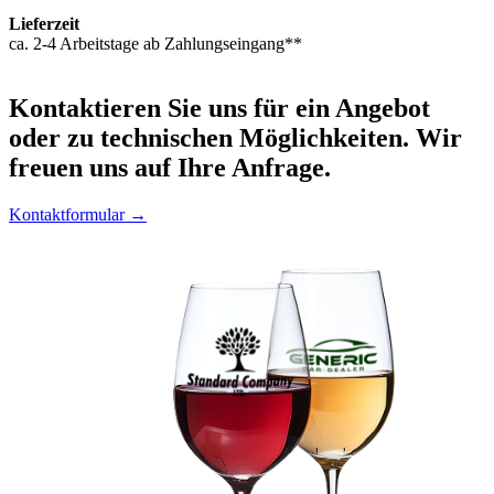
Lieferzeit
ca. 2-4 Arbeitstage ab Zahlungseingang**
Kontaktieren
Sie uns für ein Angebot
oder zu technischen Möglichkeiten. Wir
freuen uns auf Ihre Anfrage.
Kontaktformular →