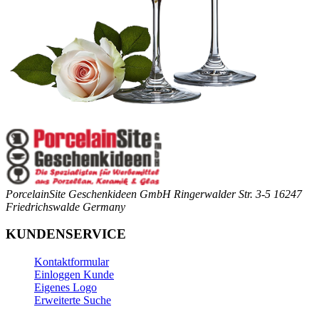
PorcelainSite Geschenkideen GmbH
Ringerwalder Str. 3-5
16247
Friedrichswalde
Germany
KUNDENSERVICE
Kontaktformular
Einloggen Kunde
Eigenes Logo
Erweiterte Suche