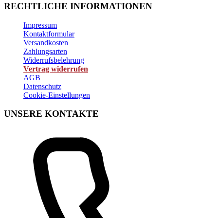
RECHTLICHE INFORMATIONEN
Impressum
Kontaktformular
Versandkosten
Zahlungsarten
Widerrufsbelehrung
Vertrag widerrufen
AGB
Datenschutz
Cookie-Einstellungen
UNSERE KONTAKTE