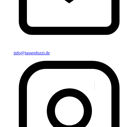
info@tassenfuzzi.de