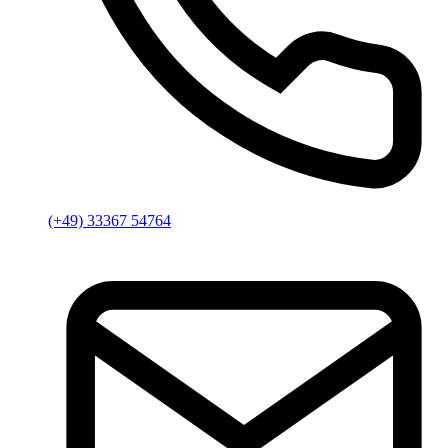
(+49) 33367 54764