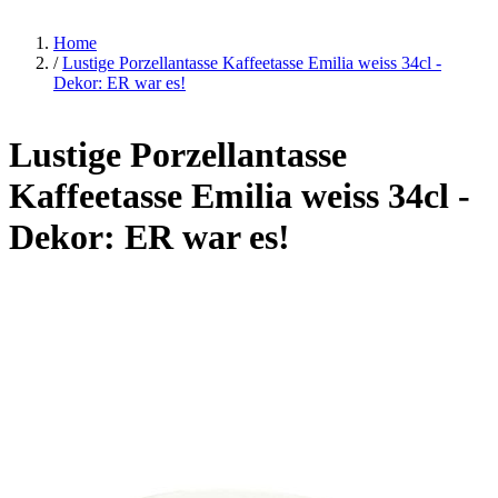
Home
/
Lustige Porzellantasse Kaffeetasse Emilia weiss 34cl -
Dekor: ER war es!
Lustige Porzellantasse
Kaffeetasse Emilia weiss 34cl -
Dekor: ER war es!