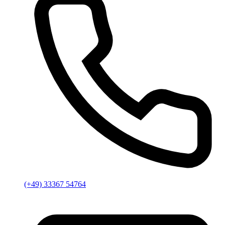
(+49) 33367 54764