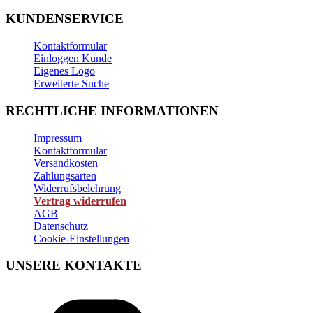
KUNDENSERVICE
Kontaktformular
Einloggen Kunde
Eigenes Logo
Erweiterte Suche
RECHTLICHE INFORMATIONEN
Impressum
Kontaktformular
Versandkosten
Zahlungsarten
Widerrufsbelehrung
Vertrag widerrufen
AGB
Datenschutz
Cookie-Einstellungen
UNSERE KONTAKTE