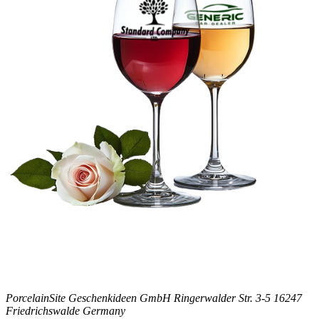
PorcelainSite Geschenkideen GmbH
Ringerwalder Str. 3-5
16247
Friedrichswalde
Germany