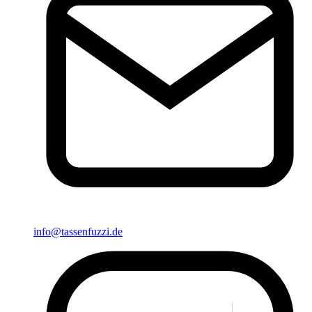
info@tassenfuzzi.de