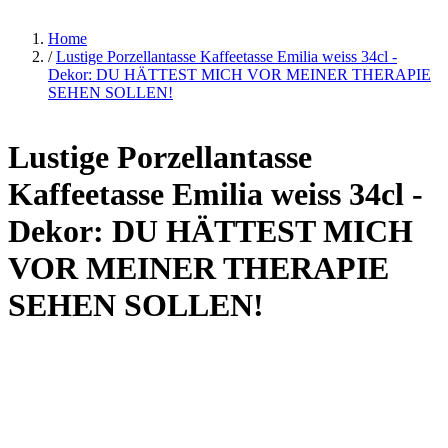
Home
/
Lustige Porzellantasse Kaffeetasse Emilia weiss 34cl -
Dekor: DU HÄTTEST MICH VOR MEINER THERAPIE
SEHEN SOLLEN!
Lustige Porzellantasse
Kaffeetasse Emilia weiss 34cl -
Dekor: DU HÄTTEST MICH
VOR MEINER THERAPIE
SEHEN SOLLEN!