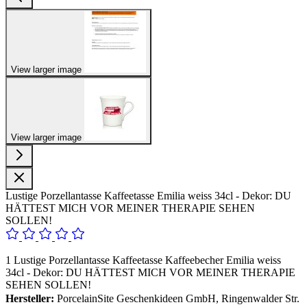
View larger image
View larger image
Lustige Porzellantasse Kaffeetasse Emilia weiss 34cl - Dekor: DU
HÄTTEST MICH VOR MEINER THERAPIE SEHEN
SOLLEN!
1 Lustige Porzellantasse Kaffeetasse Kaffeebecher Emilia weiss
34cl - Dekor: DU HÄTTEST MICH VOR MEINER THERAPIE
SEHEN SOLLEN!
Hersteller:
PorcelainSite Geschenkideen GmbH, Ringenwalder Str.