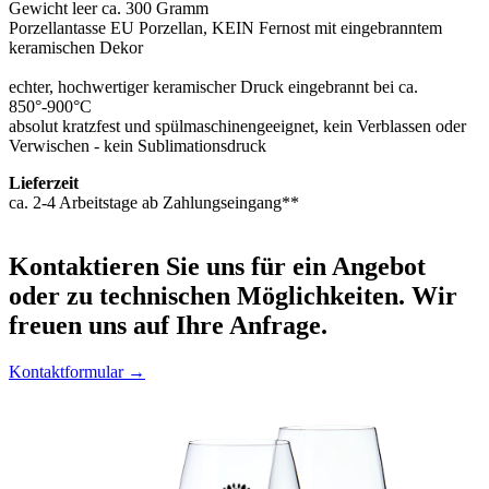
Gewicht leer ca. 300 Gramm
Porzellantasse EU Porzellan, KEIN Fernost mit eingebranntem
keramischen Dekor
echter, hochwertiger keramischer Druck eingebrannt bei ca.
850°-900°C
absolut kratzfest und spülmaschinengeeignet, kein Verblassen oder
Verwischen - kein Sublimationsdruck
Lieferzeit
ca. 2-4 Arbeitstage ab Zahlungseingang**
Kontaktieren
Sie uns für ein Angebot
oder zu technischen Möglichkeiten. Wir
freuen uns auf Ihre Anfrage.
Kontaktformular →