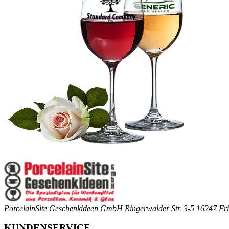
PorcelainSite Geschenkideen GmbH
Ringerwalder Str. 3-5
16247 Fri
KUNDENSERVICE