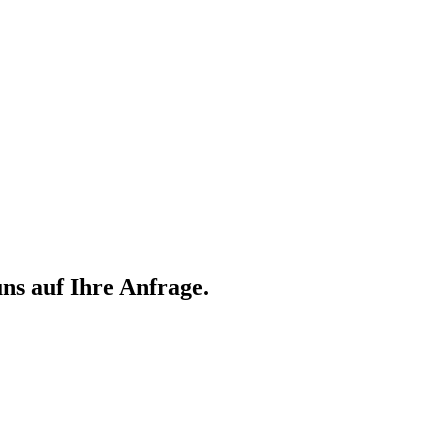
ns auf Ihre Anfrage.