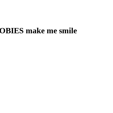
 BOOBIES make me smile