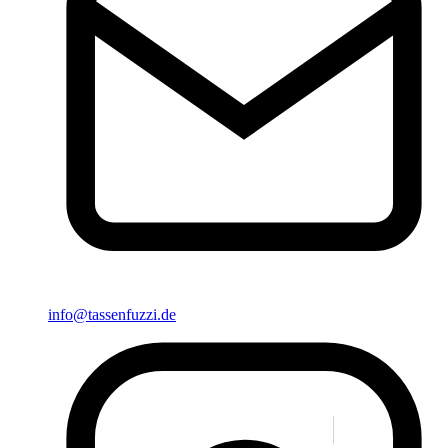
info@tassenfuzzi.de