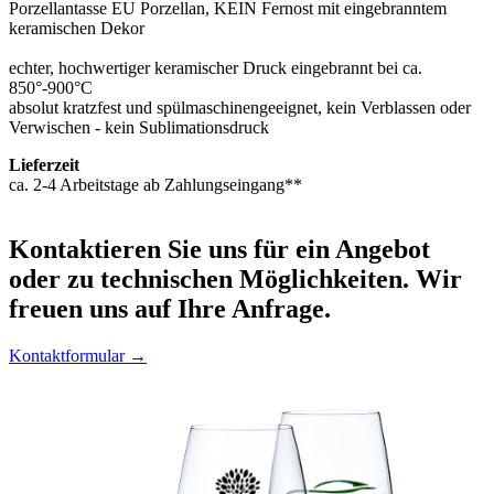
Porzellantasse EU Porzellan, KEIN Fernost mit eingebranntem
keramischen Dekor
echter, hochwertiger keramischer Druck eingebrannt bei ca.
850°-900°C
absolut kratzfest und spülmaschinengeeignet, kein Verblassen oder
Verwischen - kein Sublimationsdruck
Lieferzeit
ca. 2-4 Arbeitstage ab Zahlungseingang**
Kontaktieren
Sie uns für ein Angebot
oder zu technischen Möglichkeiten. Wir
freuen uns auf Ihre Anfrage.
Kontaktformular →