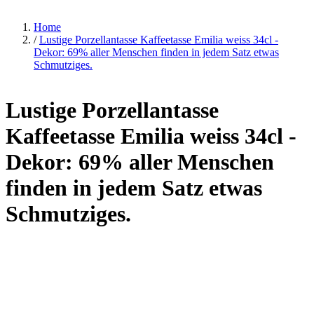
Home
/
Lustige Porzellantasse Kaffeetasse Emilia weiss 34cl -
Dekor: 69% aller Menschen finden in jedem Satz etwas
Schmutziges.
Lustige Porzellantasse
Kaffeetasse Emilia weiss 34cl -
Dekor: 69% aller Menschen
finden in jedem Satz etwas
Schmutziges.