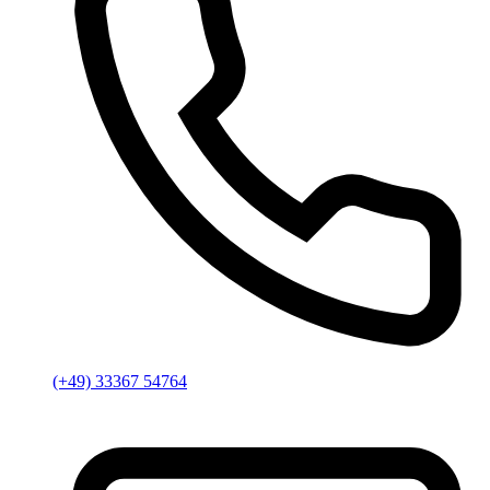
(+49) 33367 54764