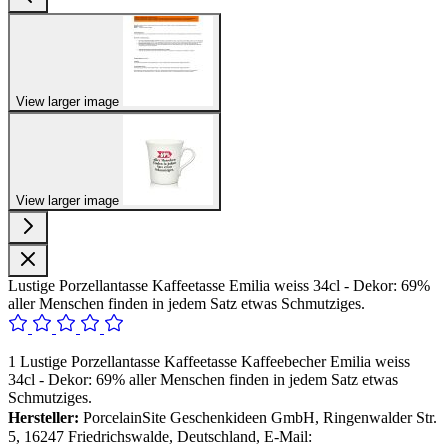
View larger image
View larger image
Lustige Porzellantasse Kaffeetasse Emilia weiss 34cl - Dekor: 69%
aller Menschen finden in jedem Satz etwas Schmutziges.
1 Lustige Porzellantasse Kaffeetasse Kaffeebecher Emilia weiss
34cl - Dekor: 69% aller Menschen finden in jedem Satz etwas
Schmutziges.
Hersteller:
PorcelainSite Geschenkideen GmbH, Ringenwalder Str.
5, 16247 Friedrichswalde, Deutschland, E-Mail: