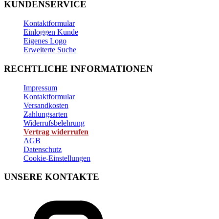
KUNDENSERVICE
Kontaktformular
Einloggen Kunde
Eigenes Logo
Erweiterte Suche
RECHTLICHE INFORMATIONEN
Impressum
Kontaktformular
Versandkosten
Zahlungsarten
Widerrufsbelehrung
Vertrag widerrufen
AGB
Datenschutz
Cookie-Einstellungen
UNSERE KONTAKTE