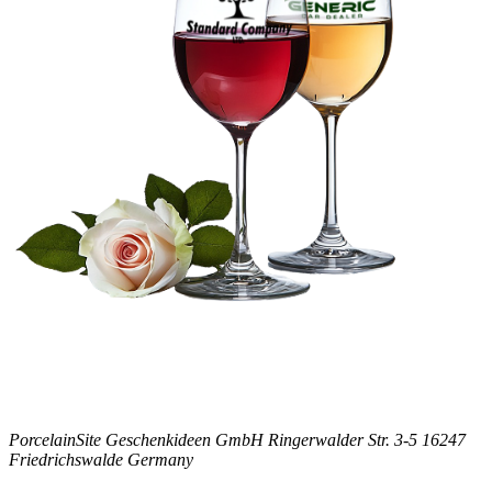
PorcelainSite Geschenkideen GmbH
Ringerwalder Str. 3-5
16247
Friedrichswalde
Germany