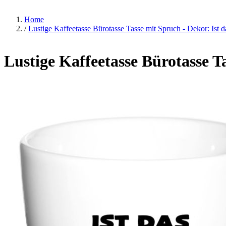
Home
/
Lustige Kaffeetasse Bürotasse Tasse mit Spruch - Dekor: Ist 
Lustige Kaffeetasse Bürotasse T