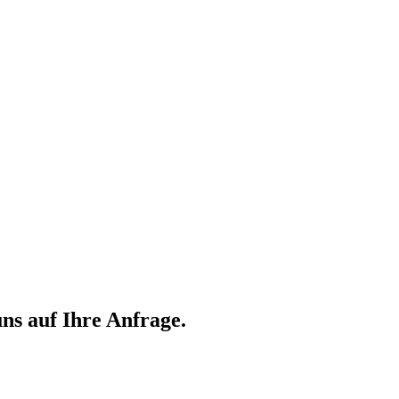
ns auf Ihre Anfrage.