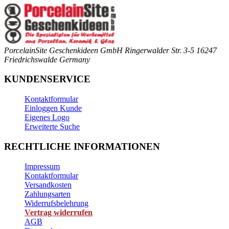
PorcelainSite Geschenkideen GmbH
Ringerwalder Str. 3-5
16247
Friedrichswalde
Germany
KUNDENSERVICE
Kontaktformular
Einloggen Kunde
Eigenes Logo
Erweiterte Suche
RECHTLICHE INFORMATIONEN
Impressum
Kontaktformular
Versandkosten
Zahlungsarten
Widerrufsbelehrung
Vertrag widerrufen
AGB