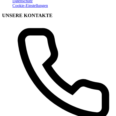
Datenschutz
Cookie-Einstellungen
UNSERE KONTAKTE