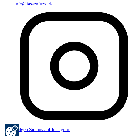
info@tassenfuzzi.de
Folgen Sie uns auf Instagram