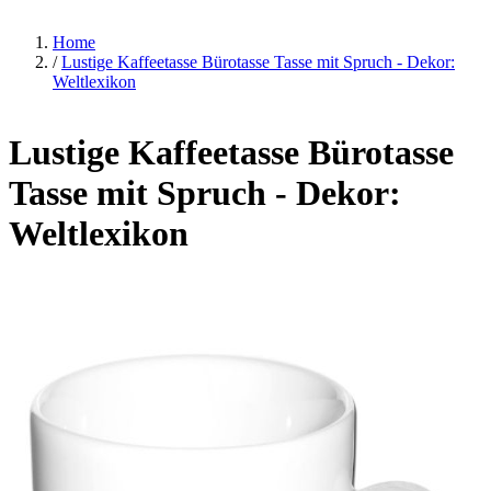
Home
/
Lustige Kaffeetasse Bürotasse Tasse mit Spruch - Dekor:
Weltlexikon
Lustige Kaffeetasse Bürotasse
Tasse mit Spruch - Dekor:
Weltlexikon