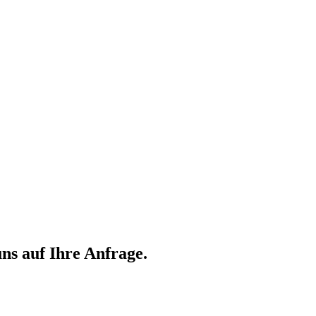
ns auf Ihre Anfrage.