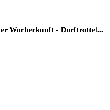
er Worherkunft - Dorftrottel...