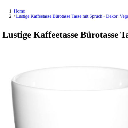
Home
/
Lustige Kaffeetasse Bürotasse Tasse mit Spruch - Dekor: Veget
Lustige Kaffeetasse Bürotasse T