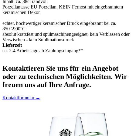
Inhalt: ca. 38cl randvoll
Porzellantasse EU Porzellan, KEIN Fernost mit eingebranntem
keramischen Dekor
echter, hochwertiger keramischer Druck eingebrannt bei ca.
850°-900°C
absolut kratzfest und spülmaschinengeeignet, kein Verblassen oder
Verwischen - kein Sublimationsdruck
Lieferzeit
ca. 2-4 Arbeitstage ab Zahlungseingang**
Kontaktieren
Sie uns für ein Angebot
oder zu technischen Möglichkeiten. Wir
freuen uns auf Ihre Anfrage.
Kontaktformular →