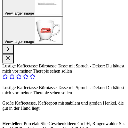
View larger image
View larger image
Lustige Kaffeetasse Bürotasse Tasse mit Spruch - Dekor: Du hättest
mich vor meiner Therapie sehen sollen
Lustige Kaffeetasse Bürotasse Tasse mit Spruch - Dekor: Du hättest
mich vor meiner Therapie sehen sollen
Große Kaffeetasse, Kaffeepott mit stabilem und großen Henkel, die
gut in der Hand liegt.
Hersteller:
PorcelainSite Geschenkideen GmbH, Ringenwalder Str.