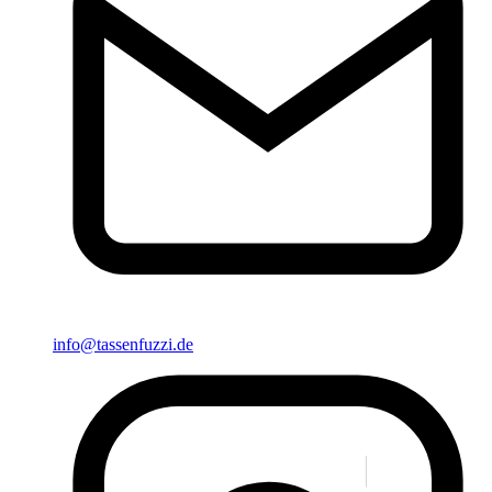
info@tassenfuzzi.de