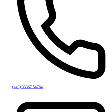
(+49) 33367 54764