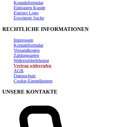
Kontaktformular
Einloggen Kunde
Eigenes Logo
Erweiterte Suche
RECHTLICHE INFORMATIONEN
Impressum
Kontaktformular
Versandkosten
Zahlungsarten
Widerrufsbelehrung
Vertrag widerrufen
AGB
Datenschutz
Cookie-Einstellungen
UNSERE KONTAKTE