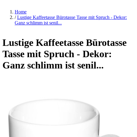
Home
/
Lustige Kaffeetasse Bürotasse Tasse mit Spruch - Dekor:
Ganz schlimm ist senil...
Lustige Kaffeetasse Bürotasse
Tasse mit Spruch - Dekor:
Ganz schlimm ist senil...