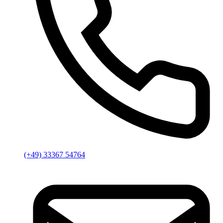
(+49) 33367 54764