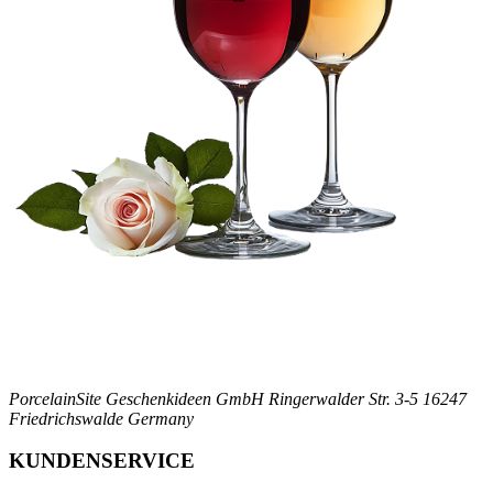
PorcelainSite Geschenkideen GmbH
Ringerwalder Str. 3-5
16247
Friedrichswalde
Germany
KUNDENSERVICE