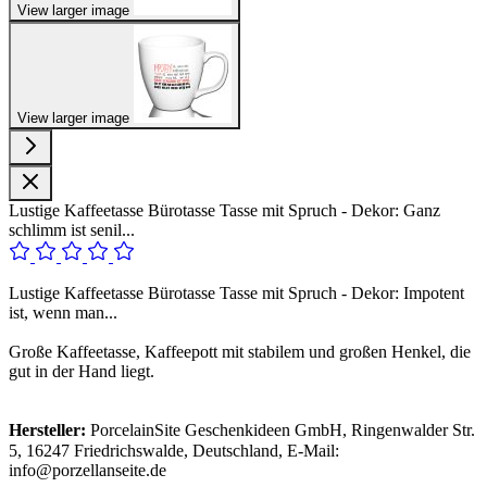
View larger image
View larger image
Lustige Kaffeetasse Bürotasse Tasse mit Spruch - Dekor: Ganz
schlimm ist senil...
Lustige Kaffeetasse Bürotasse Tasse mit Spruch - Dekor: Impotent
ist, wenn man...
Große Kaffeetasse, Kaffeepott mit stabilem und großen Henkel, die
gut in der Hand liegt.
Hersteller:
PorcelainSite Geschenkideen GmbH, Ringenwalder Str.
5, 16247 Friedrichswalde, Deutschland, E-Mail:
info@porzellanseite.de