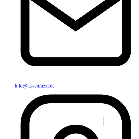
info@tassenfuzzi.de