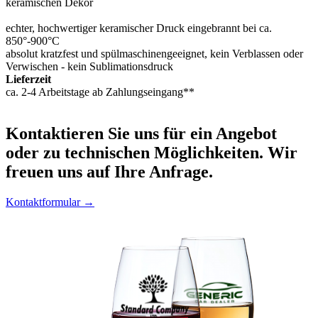
keramischen Dekor
echter, hochwertiger keramischer Druck eingebrannt bei ca.
850°-900°C
absolut kratzfest und spülmaschinengeeignet, kein Verblassen oder
Verwischen - kein Sublimationsdruck
Lieferzeit
ca. 2-4 Arbeitstage ab Zahlungseingang**
Kontaktieren
Sie uns für ein Angebot
oder zu technischen Möglichkeiten. Wir
freuen uns auf Ihre Anfrage.
Kontaktformular →