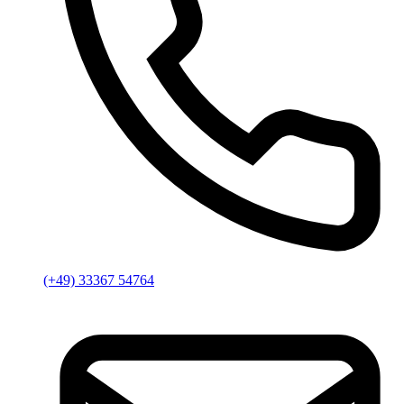
(+49) 33367 54764