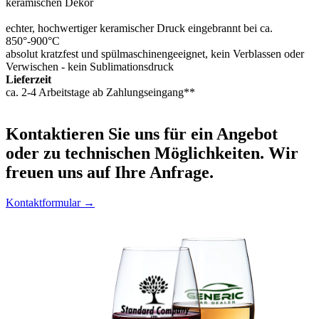
keramischen Dekor
echter, hochwertiger keramischer Druck eingebrannt bei ca.
850°-900°C
absolut kratzfest und spülmaschinengeeignet, kein Verblassen oder
Verwischen - kein Sublimationsdruck
Lieferzeit
ca. 2-4 Arbeitstage ab Zahlungseingang**
Kontaktieren
Sie uns für ein Angebot
oder zu technischen Möglichkeiten. Wir
freuen uns auf Ihre Anfrage.
Kontaktformular →