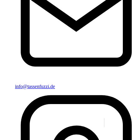
info@tassenfuzzi.de