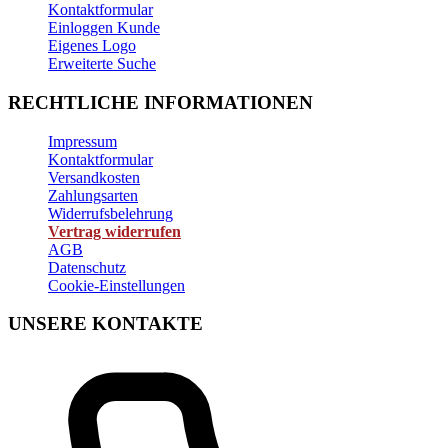
Kontaktformular
Einloggen Kunde
Eigenes Logo
Erweiterte Suche
RECHTLICHE INFORMATIONEN
Impressum
Kontaktformular
Versandkosten
Zahlungsarten
Widerrufsbelehrung
Vertrag widerrufen
AGB
Datenschutz
Cookie-Einstellungen
UNSERE KONTAKTE