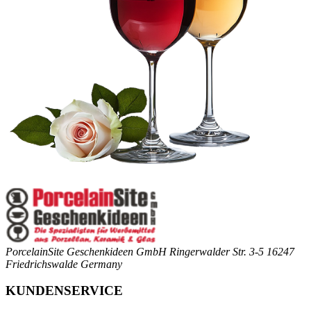
PorcelainSite Geschenkideen GmbH
Ringerwalder Str. 3-5
16247
Friedrichswalde
Germany
KUNDENSERVICE