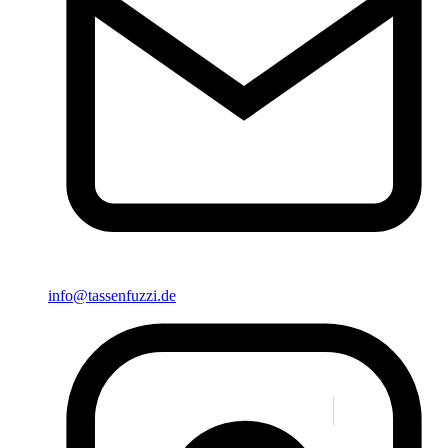
info@tassenfuzzi.de