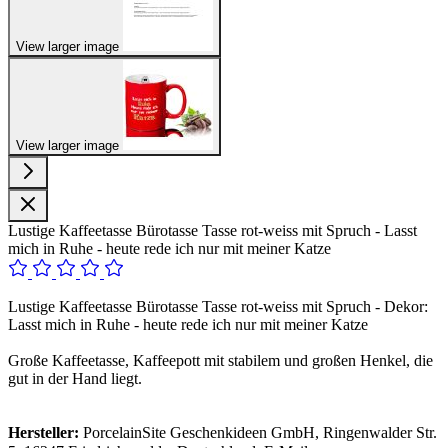
View larger image
View larger image
Lustige Kaffeetasse Bürotasse Tasse rot-weiss mit Spruch - Lasst
mich in Ruhe - heute rede ich nur mit meiner Katze
Lustige Kaffeetasse Bürotasse Tasse rot-weiss mit Spruch - Dekor:
Lasst mich in Ruhe - heute rede ich nur mit meiner Katze
Große Kaffeetasse, Kaffeepott mit stabilem und großen Henkel, die
gut in der Hand liegt.
Hersteller:
PorcelainSite Geschenkideen GmbH, Ringenwalder Str.