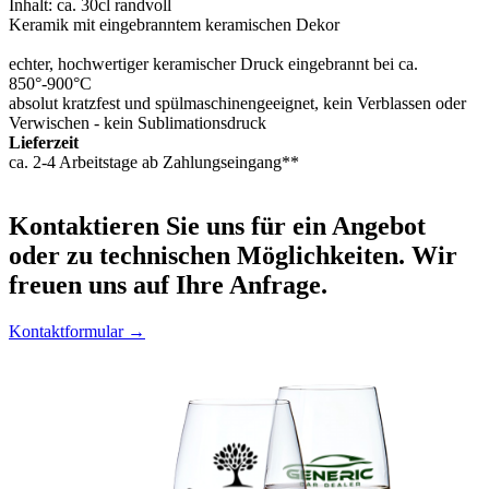
Inhalt: ca. 30cl randvoll
Keramik mit eingebranntem keramischen Dekor
echter, hochwertiger keramischer Druck eingebrannt bei ca.
850°-900°C
absolut kratzfest und spülmaschinengeeignet, kein Verblassen oder
Verwischen - kein Sublimationsdruck
Lieferzeit
ca. 2-4 Arbeitstage ab Zahlungseingang**
Kontaktieren
Sie uns für ein Angebot
oder zu technischen Möglichkeiten. Wir
freuen uns auf Ihre Anfrage.
Kontaktformular →