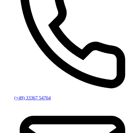
(+49) 33367 54764