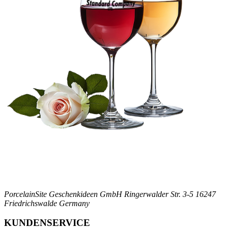
PorcelainSite Geschenkideen GmbH
Ringerwalder Str. 3-5
16247
Friedrichswalde
Germany
KUNDENSERVICE