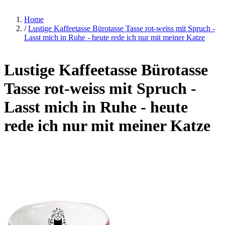
Home
/
Lustige Kaffeetasse Bürotasse Tasse rot-weiss mit Spruch -
Lasst mich in Ruhe - heute rede ich nur mit meiner Katze
Lustige Kaffeetasse Bürotasse
Tasse rot-weiss mit Spruch -
Lasst mich in Ruhe - heute
rede ich nur mit meiner Katze