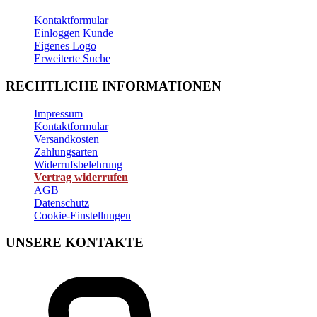
Kontaktformular
Einloggen Kunde
Eigenes Logo
Erweiterte Suche
RECHTLICHE INFORMATIONEN
Impressum
Kontaktformular
Versandkosten
Zahlungsarten
Widerrufsbelehrung
Vertrag widerrufen
AGB
Datenschutz
Cookie-Einstellungen
UNSERE KONTAKTE