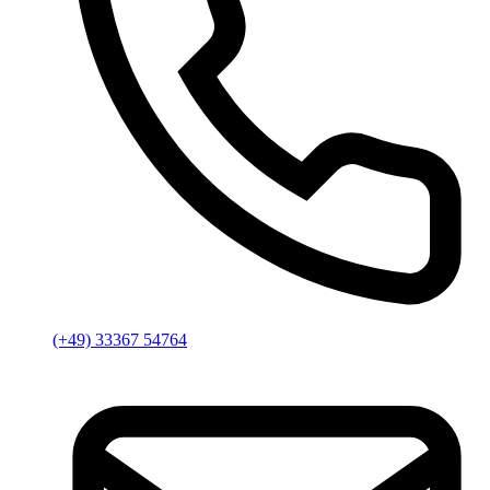
(+49) 33367 54764