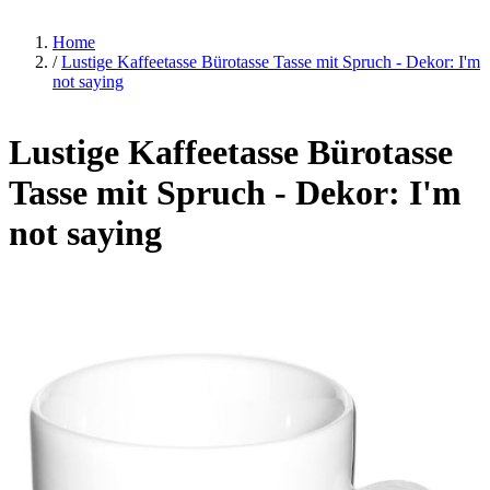
Home
/
Lustige Kaffeetasse Bürotasse Tasse mit Spruch - Dekor: I'm
not saying
Lustige Kaffeetasse Bürotasse
Tasse mit Spruch - Dekor: I'm
not saying