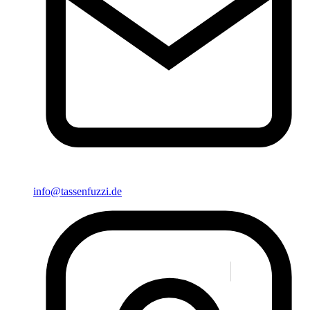
info@tassenfuzzi.de