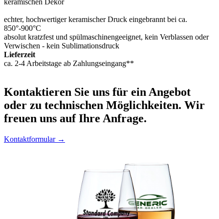
keramischen Dekor
echter, hochwertiger keramischer Druck eingebrannt bei ca.
850°-900°C
absolut kratzfest und spülmaschinengeeignet, kein Verblassen oder
Verwischen - kein Sublimationsdruck
Lieferzeit
ca. 2-4 Arbeitstage ab Zahlungseingang**
Kontaktieren
Sie uns für ein Angebot
oder zu technischen Möglichkeiten. Wir
freuen uns auf Ihre Anfrage.
Kontaktformular →