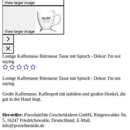
View larger image
View larger image
Lustige Kaffeetasse Bürotasse Tasse mit Spruch - Dekor: I'm not
saying
Lustige Kaffeetasse Bürotasse Tasse mit Spruch - Dekor: I'm not
saying
Große Kaffeetasse, Kaffeepott mit stabilem und großen Henkel, die
gut in der Hand liegt.
Hersteller:
PorcelainSite Geschenkideen GmbH, Ringenwalder Str.
5, 16247 Friedrichswalde, Deutschland, E-Mail:
info@porzellanseite.de