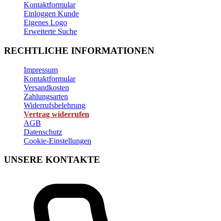
Kontaktformular
Einloggen Kunde
Eigenes Logo
Erweiterte Suche
RECHTLICHE INFORMATIONEN
Impressum
Kontaktformular
Versandkosten
Zahlungsarten
Widerrufsbelehrung
Vertrag widerrufen
AGB
Datenschutz
Cookie-Einstellungen
UNSERE KONTAKTE