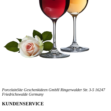
PorcelainSite Geschenkideen GmbH
Ringerwalder Str. 3-5
16247
Friedrichswalde
Germany
KUNDENSERVICE