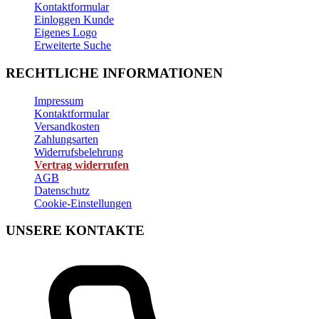
Kontaktformular
Einloggen Kunde
Eigenes Logo
Erweiterte Suche
RECHTLICHE INFORMATIONEN
Impressum
Kontaktformular
Versandkosten
Zahlungsarten
Widerrufsbelehrung
Vertrag widerrufen
AGB
Datenschutz
Cookie-Einstellungen
UNSERE KONTAKTE