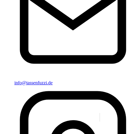
info@tassenfuzzi.de