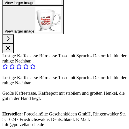
View larger image
View larger image
Lustige Kaffeetasse Bürotasse Tasse mit Spruch - Dekor: Ich bin der
ruhige Nachbar...
Lustige Kaffeetasse Bürotasse Tasse mit Spruch - Dekor: Ich bin der
ruhige Nachbar...
Große Kaffeetasse, Kaffeepott mit stabilem und großen Henkel, die
gut in der Hand liegt.
Hersteller:
PorcelainSite Geschenkideen GmbH, Ringenwalder Str.
5, 16247 Friedrichswalde, Deutschland, E-Mail:
info@porzellanseite.de