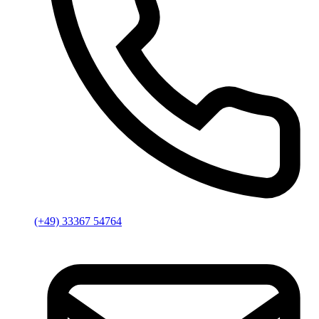
(+49) 33367 54764