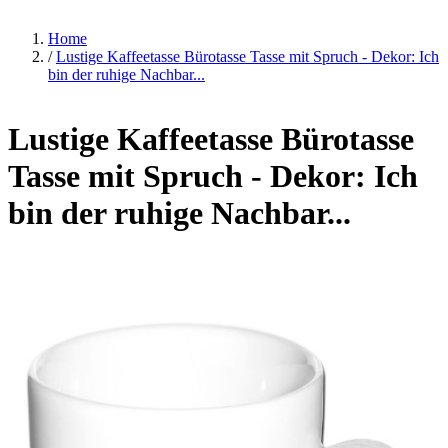
Home
/
Lustige Kaffeetasse Bürotasse Tasse mit Spruch - Dekor: Ich
bin der ruhige Nachbar...
Lustige Kaffeetasse Bürotasse
Tasse mit Spruch - Dekor: Ich
bin der ruhige Nachbar...