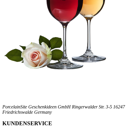
PorcelainSite Geschenkideen GmbH
Ringerwalder Str. 3-5
16247
Friedrichswalde
Germany
KUNDENSERVICE