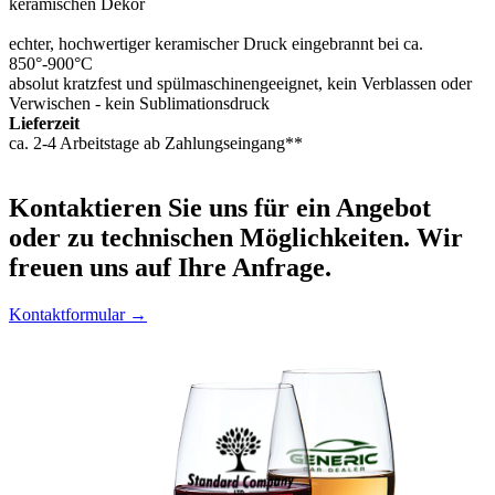
keramischen Dekor
echter, hochwertiger keramischer Druck eingebrannt bei ca.
850°-900°C
absolut kratzfest und spülmaschinengeeignet, kein Verblassen oder
Verwischen - kein Sublimationsdruck
Lieferzeit
ca. 2-4 Arbeitstage ab Zahlungseingang**
Kontaktieren
Sie uns für ein Angebot
oder zu technischen Möglichkeiten. Wir
freuen uns auf Ihre Anfrage.
Kontaktformular →