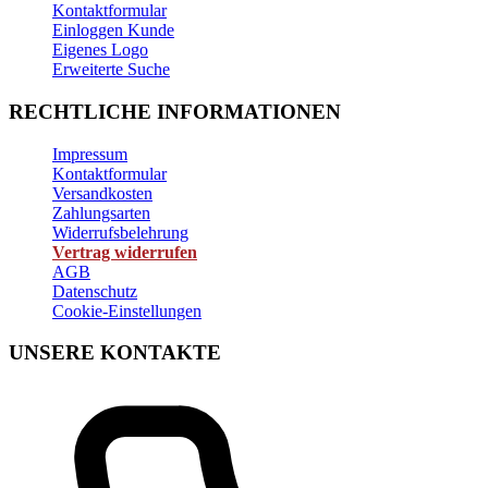
Kontaktformular
Einloggen Kunde
Eigenes Logo
Erweiterte Suche
RECHTLICHE INFORMATIONEN
Impressum
Kontaktformular
Versandkosten
Zahlungsarten
Widerrufsbelehrung
Vertrag widerrufen
AGB
Datenschutz
Cookie-Einstellungen
UNSERE KONTAKTE