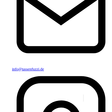
info@tassenfuzzi.de