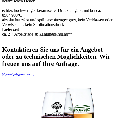
keramischen Dekor
echter, hochwertiger keramischer Druck eingebrannt bei ca.
850°-900°C
absolut kratzfest und spülmaschinengeeignet, kein Verblassen oder
Verwischen - kein Sublimationsdruck
Lieferzeit
ca. 2-4 Arbeitstage ab Zahlungseingang**
Kontaktieren
Sie uns für ein Angebot
oder zu technischen Möglichkeiten. Wir
freuen uns auf Ihre Anfrage.
Kontaktformular →