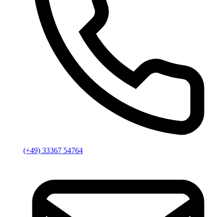
(+49) 33367 54764