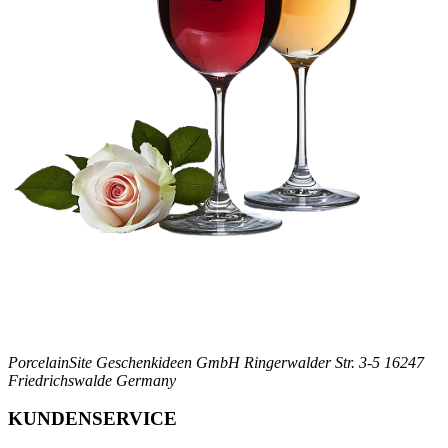
PorcelainSite Geschenkideen GmbH
Ringerwalder Str. 3-5
16247
Friedrichswalde
Germany
KUNDENSERVICE