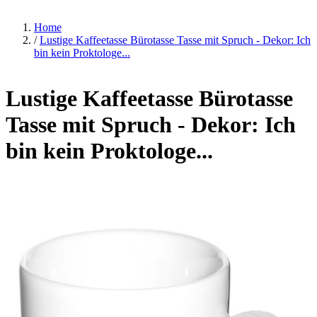
Home
/
Lustige Kaffeetasse Bürotasse Tasse mit Spruch - Dekor: Ich
bin kein Proktologe...
Lustige Kaffeetasse Bürotasse
Tasse mit Spruch - Dekor: Ich
bin kein Proktologe...