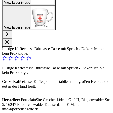
View larger image
View larger image
Lustige Kaffeetasse Bürotasse Tasse mit Spruch - Dekor: Ich bin
kein Proktologe...
Lustige Kaffeetasse Bürotasse Tasse mit Spruch - Dekor: Ich bin
kein Proktologe...
Große Kaffeetasse, Kaffeepott mit stabilem und großen Henkel, die
gut in der Hand liegt.
Hersteller:
PorcelainSite Geschenkideen GmbH, Ringenwalder Str.
5, 16247 Friedrichswalde, Deutschland, E-Mail:
info@porzellanseite.de