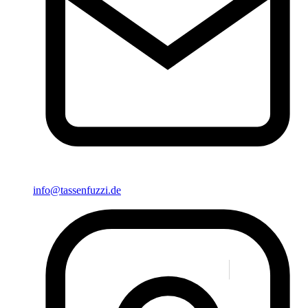
info@tassenfuzzi.de