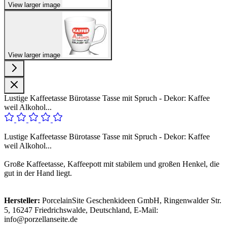
View larger image
View larger image
Lustige Kaffeetasse Bürotasse Tasse mit Spruch - Dekor: Kaffee
weil Alkohol...
Lustige Kaffeetasse Bürotasse Tasse mit Spruch - Dekor: Kaffee
weil Alkohol...
Große Kaffeetasse, Kaffeepott mit stabilem und großen Henkel, die
gut in der Hand liegt.
Hersteller:
PorcelainSite Geschenkideen GmbH, Ringenwalder Str.
5, 16247 Friedrichswalde, Deutschland, E-Mail:
info@porzellanseite.de