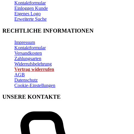
Kontaktformular
Einloggen Kunde
Eigenes Logo
Erweiterte Suche
RECHTLICHE INFORMATIONEN
Impressum
Kontaktformular
Versandkosten
Zahlungsarten
Widerrufsbelehrung
Vertrag widerrufen
AGB
Datenschutz
Cookie-Einstellungen
UNSERE KONTAKTE