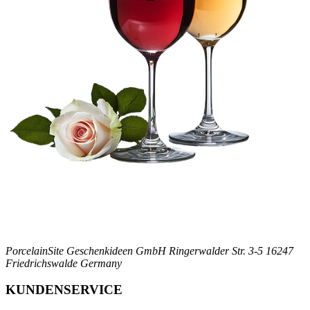
PorcelainSite Geschenkideen GmbH
Ringerwalder Str. 3-5
16247
Friedrichswalde
Germany
KUNDENSERVICE