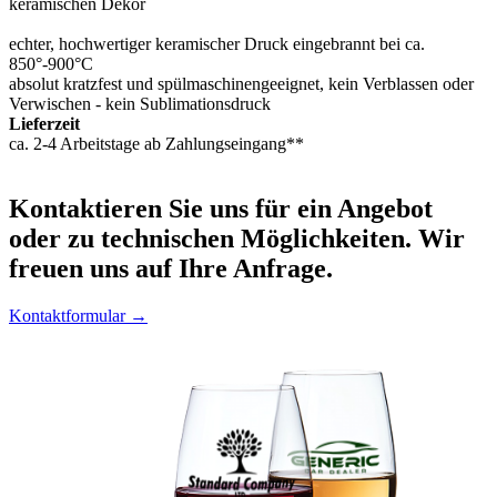
keramischen Dekor
echter, hochwertiger keramischer Druck eingebrannt bei ca.
850°-900°C
absolut kratzfest und spülmaschinengeeignet, kein Verblassen oder
Verwischen - kein Sublimationsdruck
Lieferzeit
ca. 2-4 Arbeitstage ab Zahlungseingang**
Kontaktieren
Sie uns für ein Angebot
oder zu technischen Möglichkeiten. Wir
freuen uns auf Ihre Anfrage.
Kontaktformular →