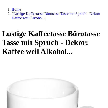
Home
/
Lustige Kaffeetasse Bürotasse Tasse mit Spruch - Dekor:
Kaffee weil Alkohol...
Lustige Kaffeetasse Bürotasse
Tasse mit Spruch - Dekor:
Kaffee weil Alkohol...