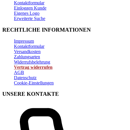
Kontaktformular
Einloggen Kunde
Eigenes Logo
Erweiterte Suche
RECHTLICHE INFORMATIONEN
Impressum
Kontaktformular
Versandkosten
Zahlungsarten
Widerrufsbelehrung
Vertrag widerrufen
AGB
Datenschutz
Cookie-Einstellungen
UNSERE KONTAKTE