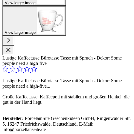
View larger image
View larger image
Lustige Kaffeetasse Bürotasse Tasse mit Spruch - Dekor: Some
people need a high-five
Lustige Kaffeetasse Bürotasse Tasse mit Spruch - Dekor: Some
people need a high-five...
Große Kaffeetasse, Kaffeepott mit stabilem und großen Henkel, die
gut in der Hand liegt.
Hersteller:
PorcelainSite Geschenkideen GmbH, Ringenwalder Str.
5, 16247 Friedrichswalde, Deutschland, E-Mail:
info@porzellanseite.de