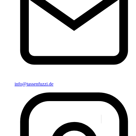
info@tassenfuzzi.de