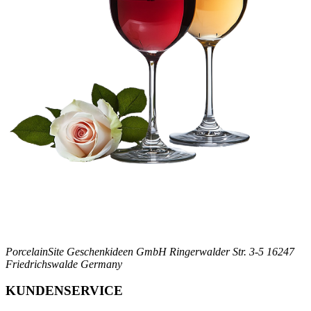
PorcelainSite Geschenkideen GmbH
Ringerwalder Str. 3-5
16247
Friedrichswalde
Germany
KUNDENSERVICE