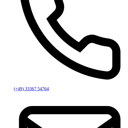
(+49) 33367 54764