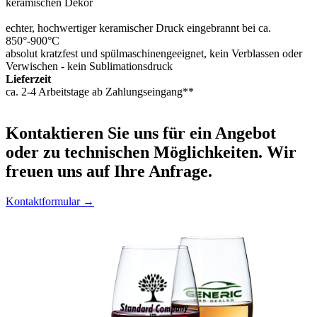
keramischen Dekor
echter, hochwertiger keramischer Druck eingebrannt bei ca.
850°-900°C
absolut kratzfest und spülmaschinengeeignet, kein Verblassen oder
Verwischen - kein Sublimationsdruck
Lieferzeit
ca. 2-4 Arbeitstage ab Zahlungseingang**
Kontaktieren
Sie uns für ein Angebot
oder zu technischen Möglichkeiten. Wir
freuen uns auf Ihre Anfrage.
Kontaktformular →