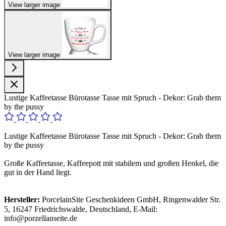
View larger image
View larger image
Lustige Kaffeetasse Bürotasse Tasse mit Spruch - Dekor: Grab them
by the pussy
Lustige Kaffeetasse Bürotasse Tasse mit Spruch - Dekor: Grab them
by the pussy
Große Kaffeetasse, Kaffeepott mit stabilem und großen Henkel, die
gut in der Hand liegt.
Hersteller:
PorcelainSite Geschenkideen GmbH, Ringenwalder Str.
5, 16247 Friedrichswalde, Deutschland, E-Mail:
info@porzellanseite.de