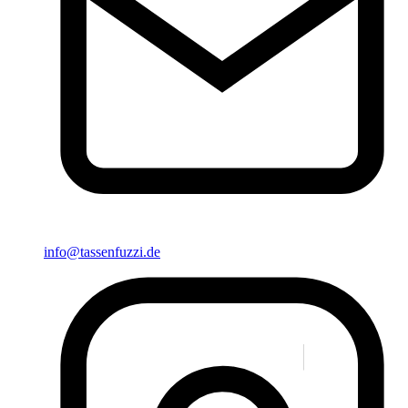
info@tassenfuzzi.de