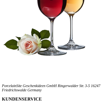
PorcelainSite Geschenkideen GmbH
Ringerwalder Str. 3-5
16247
Friedrichswalde
Germany
KUNDENSERVICE