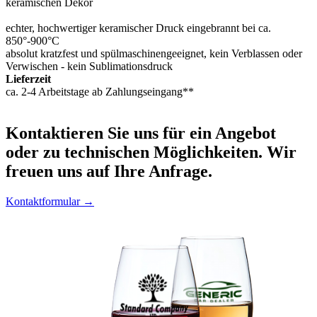
keramischen Dekor
echter, hochwertiger keramischer Druck eingebrannt bei ca.
850°-900°C
absolut kratzfest und spülmaschinengeeignet, kein Verblassen oder
Verwischen - kein Sublimationsdruck
Lieferzeit
ca. 2-4 Arbeitstage ab Zahlungseingang**
Kontaktieren
Sie uns für ein Angebot
oder zu technischen Möglichkeiten. Wir
freuen uns auf Ihre Anfrage.
Kontaktformular →