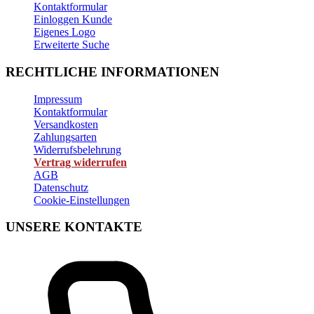
Kontaktformular
Einloggen Kunde
Eigenes Logo
Erweiterte Suche
RECHTLICHE INFORMATIONEN
Impressum
Kontaktformular
Versandkosten
Zahlungsarten
Widerrufsbelehrung
Vertrag widerrufen
AGB
Datenschutz
Cookie-Einstellungen
UNSERE KONTAKTE