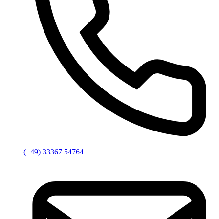
(+49) 33367 54764