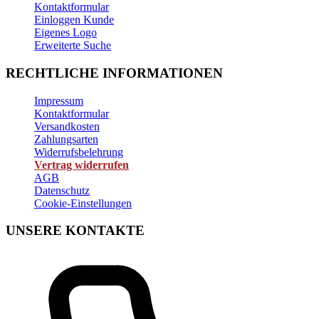
Kontaktformular
Einloggen Kunde
Eigenes Logo
Erweiterte Suche
RECHTLICHE INFORMATIONEN
Impressum
Kontaktformular
Versandkosten
Zahlungsarten
Widerrufsbelehrung
Vertrag widerrufen
AGB
Datenschutz
Cookie-Einstellungen
UNSERE KONTAKTE