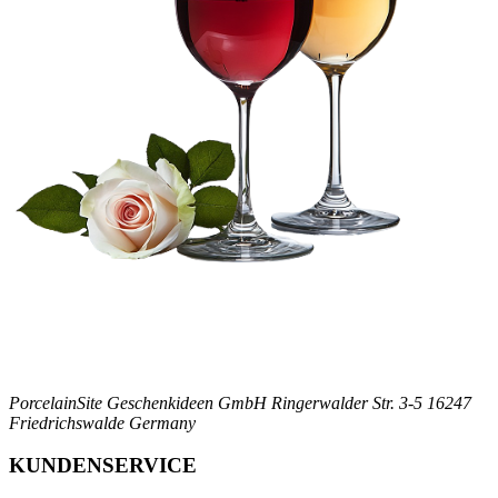
PorcelainSite Geschenkideen GmbH
Ringerwalder Str. 3-5
16247
Friedrichswalde
Germany
KUNDENSERVICE