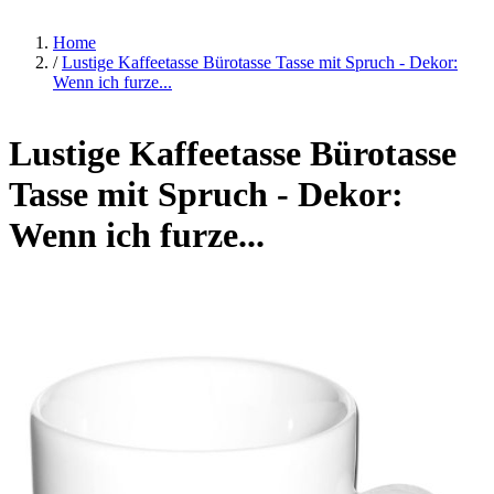
Home
/
Lustige Kaffeetasse Bürotasse Tasse mit Spruch - Dekor:
Wenn ich furze...
Lustige Kaffeetasse Bürotasse
Tasse mit Spruch - Dekor:
Wenn ich furze...