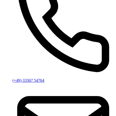
(+49) 33367 54764