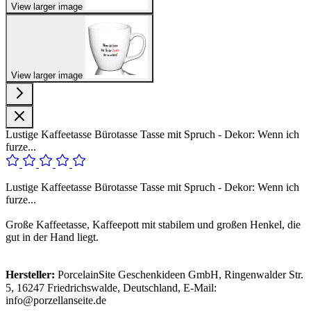
View larger image
View larger image
Lustige Kaffeetasse Bürotasse Tasse mit Spruch - Dekor: Wenn ich
furze...
Lustige Kaffeetasse Bürotasse Tasse mit Spruch - Dekor: Wenn ich
furze...
Große Kaffeetasse, Kaffeepott mit stabilem und großen Henkel, die
gut in der Hand liegt.
Hersteller:
PorcelainSite Geschenkideen GmbH, Ringenwalder Str.
5, 16247 Friedrichswalde, Deutschland, E-Mail:
info@porzellanseite.de