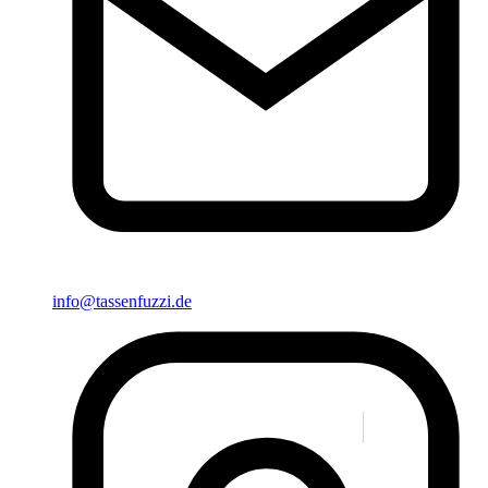
info@tassenfuzzi.de