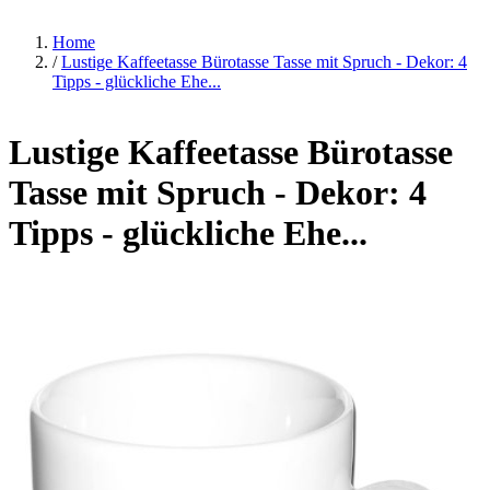
Home
/
Lustige Kaffeetasse Bürotasse Tasse mit Spruch - Dekor: 4
Tipps - glückliche Ehe...
Lustige Kaffeetasse Bürotasse
Tasse mit Spruch - Dekor: 4
Tipps - glückliche Ehe...