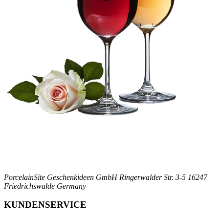
PorcelainSite Geschenkideen GmbH
Ringerwalder Str. 3-5
16247
Friedrichswalde
Germany
KUNDENSERVICE