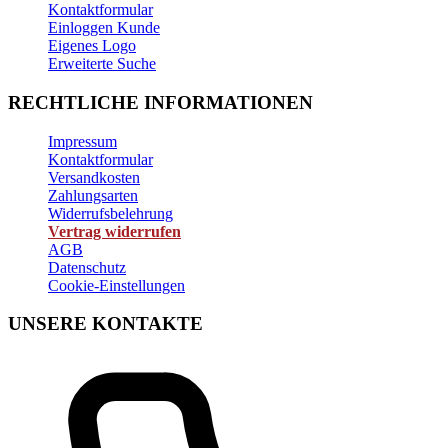
Kontaktformular
Einloggen Kunde
Eigenes Logo
Erweiterte Suche
RECHTLICHE INFORMATIONEN
Impressum
Kontaktformular
Versandkosten
Zahlungsarten
Widerrufsbelehrung
Vertrag widerrufen
AGB
Datenschutz
Cookie-Einstellungen
UNSERE KONTAKTE