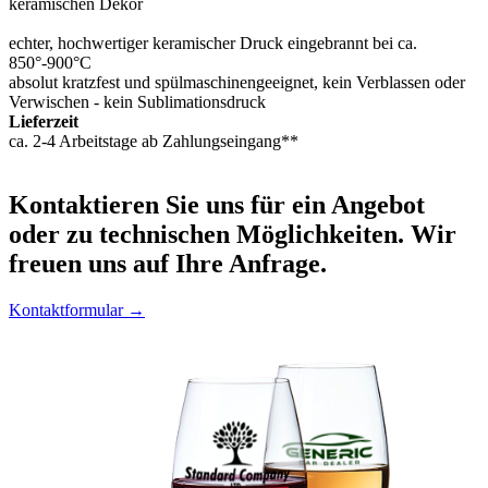
keramischen Dekor
echter, hochwertiger keramischer Druck eingebrannt bei ca.
850°-900°C
absolut kratzfest und spülmaschinengeeignet, kein Verblassen oder
Verwischen - kein Sublimationsdruck
Lieferzeit
ca. 2-4 Arbeitstage ab Zahlungseingang**
Kontaktieren
Sie uns für ein Angebot
oder zu technischen Möglichkeiten. Wir
freuen uns auf Ihre Anfrage.
Kontaktformular →