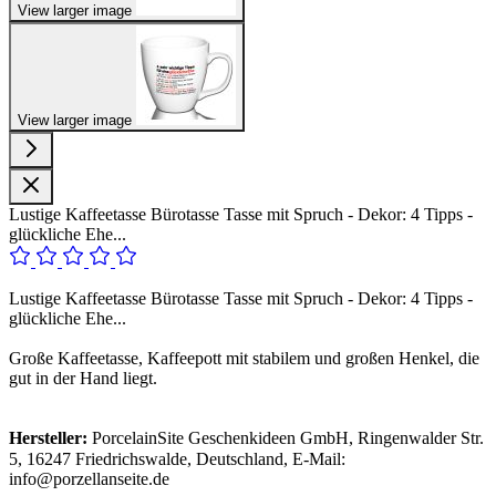
View larger image
View larger image
Lustige Kaffeetasse Bürotasse Tasse mit Spruch - Dekor: 4 Tipps -
glückliche Ehe...
Lustige Kaffeetasse Bürotasse Tasse mit Spruch - Dekor: 4 Tipps -
glückliche Ehe...
Große Kaffeetasse, Kaffeepott mit stabilem und großen Henkel, die
gut in der Hand liegt.
Hersteller:
PorcelainSite Geschenkideen GmbH, Ringenwalder Str.
5, 16247 Friedrichswalde, Deutschland, E-Mail:
info@porzellanseite.de