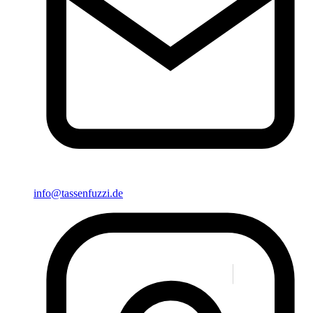
info@tassenfuzzi.de